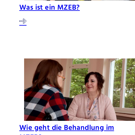
Was ist ein MZEB?
Wie geht die Behandlung im