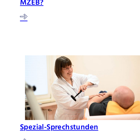
MZEB?
Spezial-Sprechstunden