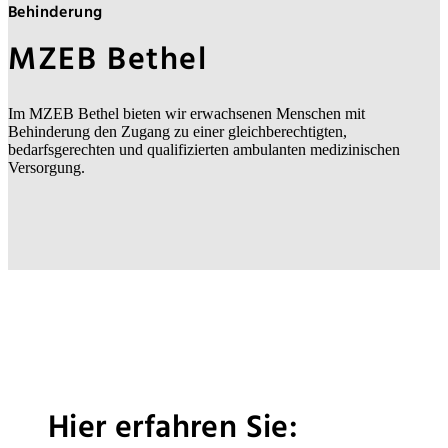
Behinderung
MZEB Bethel
Im MZEB Bethel bieten wir erwachsenen Menschen mit
Behinderung den Zugang zu einer gleichberechtigten,
bedarfsgerechten und qualifizierten ambulanten medizinischen
Versorgung.
Hier erfahren Sie: