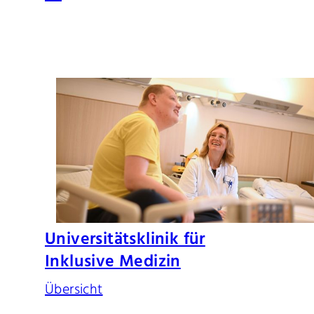
Universitätsklinik für
Inklusive Medizin
Übersicht