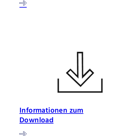
Informationen zum
Download