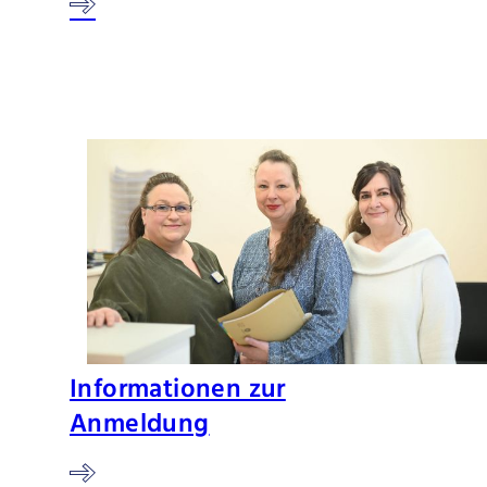
Informationen zur
Anmeldung