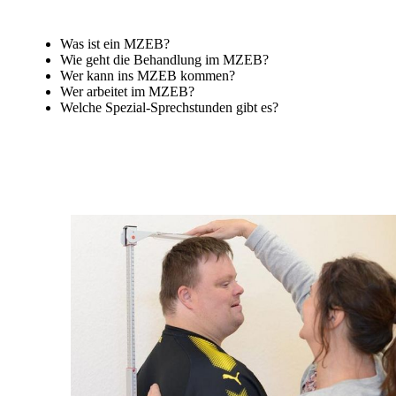
Was ist ein MZEB?
Wie geht die Behandlung im MZEB?
Wer kann ins MZEB kommen?
Wer arbeitet im MZEB?
Welche Spezial-Sprechstunden gibt es?