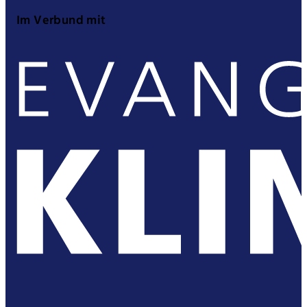
Im Verbund mit