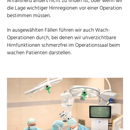
Anfallsherd anders nicht zu finden ist, oder wenn wir
die Lage wichtiger Hirnregionen vor einer Operation
bestimmen müssen.
In ausgewählten Fällen führen wir auch Wach-
Operationen durch, bei denen wir unverzichtbare
Hirnfunktionen schmerzfrei im Operationssaal beim
wachen Patienten darstellen.