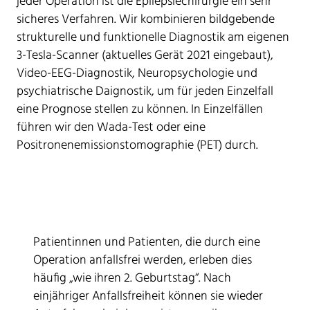
jeder Operation ist die Epilepsiechirurgie ein sehr
sicheres Verfahren. Wir kombinieren bildgebende
strukturelle und funktionelle Diagnostik am eigenen
3-Tesla-Scanner (aktuelles Gerät 2021 eingebaut),
Video-EEG-Diagnostik, Neuropsychologie und
psychiatrische Daignostik, um für jeden Einzelfall
eine Prognose stellen zu können. In Einzelfällen
führen wir den Wada-Test oder eine
Positronenemissionstomographie (PET) durch.
Patientinnen und Patienten, die durch eine
Operation anfallsfrei werden, erleben dies
häufig „wie ihren 2. Geburtstag“. Nach
einjähriger Anfallsfreiheit können sie wieder