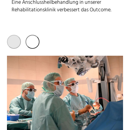
Eine Anschlussheilbehandlung in unserer
Rehabilitationsklinik verbessert das Outcome.