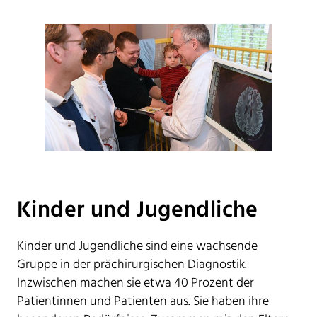
Kinder und Jugendliche
Kinder und Jugendliche sind eine wachsende
Gruppe in der prächirurgischen Diagnostik.
Inzwischen machen sie etwa 40 Prozent der
Patientinnen und Patienten aus. Sie haben ihre