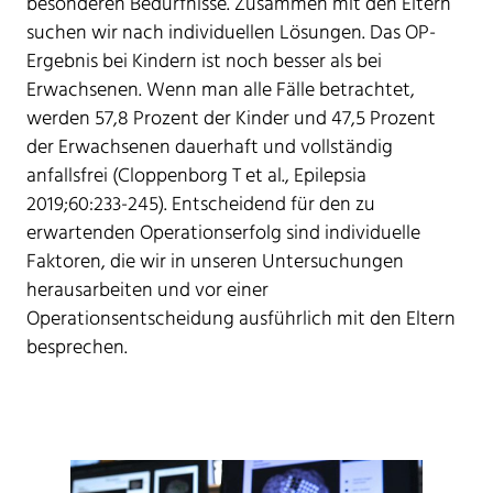
besonderen Bedürfnisse. Zusammen mit den Eltern
suchen wir nach individuellen Lösungen. Das OP-
Ergebnis bei Kindern ist noch besser als bei
Erwachsenen. Wenn man alle Fälle betrachtet,
werden 57,8 Prozent der Kinder und 47,5 Prozent
der Erwachsenen dauerhaft und vollständig
anfallsfrei (Cloppenborg T et al., Epilepsia
2019;60:233-245). Entscheidend für den zu
erwartenden Operationserfolg sind individuelle
Faktoren, die wir in unseren Untersuchungen
herausarbeiten und vor einer
Operationsentscheidung ausführlich mit den Eltern
besprechen.