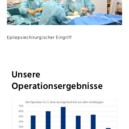
Epilepsiechirurgischer Eingriff
Unsere
Operationsergebnisse