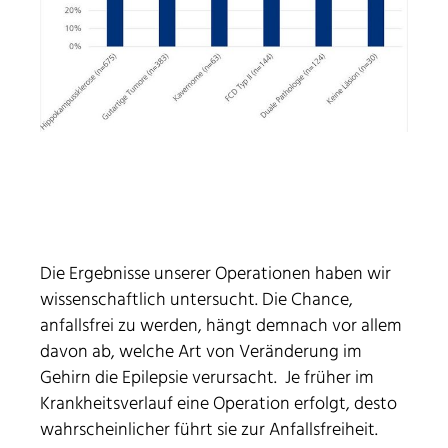
Die Ergebnisse unserer Operationen haben wir
wissenschaftlich untersucht. Die Chance,
anfallsfrei zu werden, hängt demnach vor allem
davon ab, welche Art von Veränderung im
Gehirn die Epilepsie verursacht. Je früher im
Krankheitsverlauf eine Operation erfolgt, desto
wahrscheinlicher führt sie zur Anfallsfreiheit.