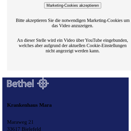
Marketing-Cookies akzeptieren
Bitte akzeptieren Sie die notwendigen Marketing-Cookies um
das Video anzuzeigen.
An dieser Stelle wird ein Video über YouTube eingebunden,
welches aber aufgrund der aktuellen Cookie-Einstellungen
nicht angezeigt werden kann.
Krankenhaus Mara
Maraweg 21
33617 Bielefeld