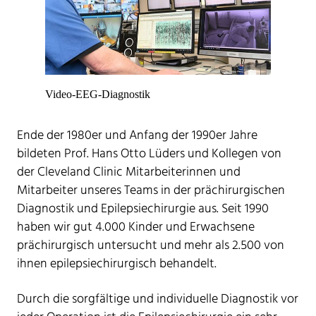
Video-EEG-Diagnostik
Ende der 1980er und Anfang der 1990er Jahre
bildeten Prof. Hans Otto Lüders und Kollegen von
der Cleveland Clinic Mitarbeiterinnen und
Mitarbeiter unseres Teams in der prächirurgischen
Diagnostik und Epilepsiechirurgie aus. Seit 1990
haben wir gut 4.000 Kinder und Erwachsene
prächirurgisch untersucht und mehr als 2.500 von
ihnen epilepsiechirurgisch behandelt.
Durch die sorgfältige und individuelle Diagnostik vor