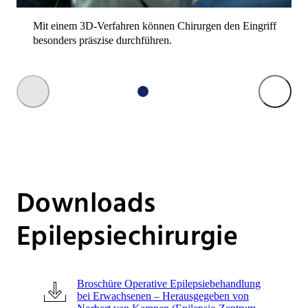
Mit einem 3D-Verfahren können Chirurgen den Eingriff
besonders präszise durchführen.
Downloads
Epilepsiechirurgie
Broschüre Operative Epilepsiebehandlung
bei Erwachsenen – Herausgegeben von