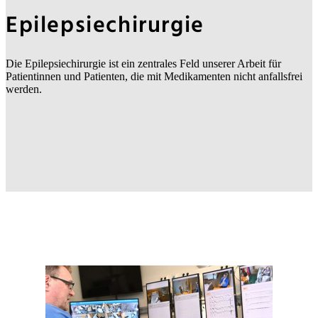
Epilepsiechirurgie
Die Epilepsiechirurgie ist ein zentrales Feld unserer Arbeit für
Patientinnen und Patienten, die mit Medikamenten nicht anfallsfrei
werden.