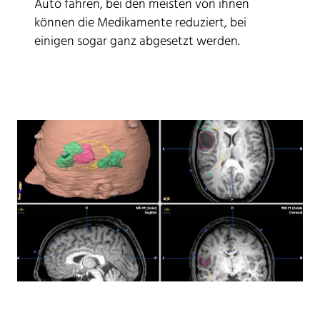
Auto fahren, bei den meisten von ihnen
können die Medikamente reduziert, bei
einigen sogar ganz abgesetzt werden.