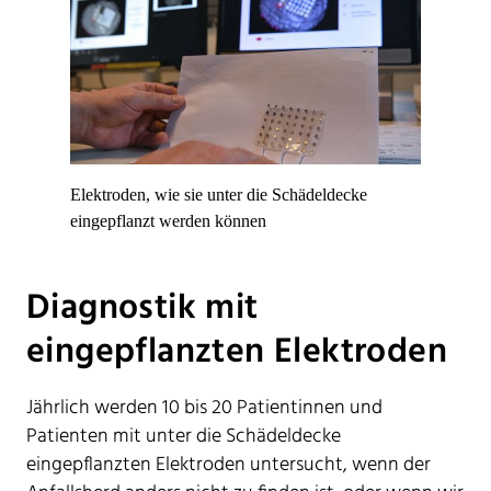
Elektroden, wie sie unter die Schädeldecke
eingepflanzt werden können
Diagnostik mit
eingepflanzten Elektroden
Jährlich werden 10 bis 20 Patientinnen und
Patienten mit unter die Schädeldecke
eingepflanzten Elektroden untersucht, wenn der