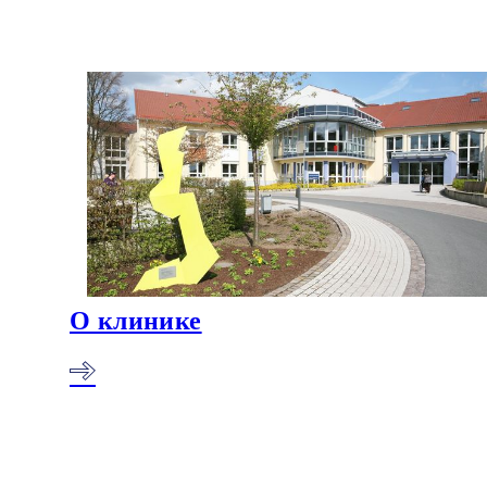
О клинике