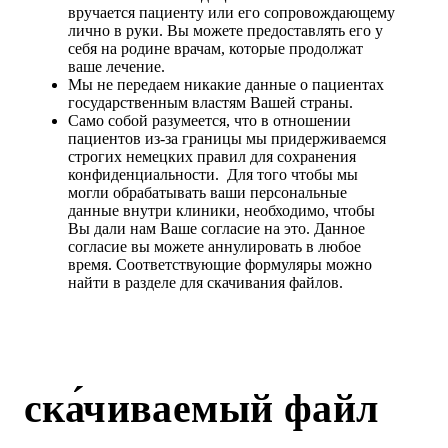
вручается пациенту или его сопровождающему
лично в руки. Вы можете предоставлять его у
себя на родине врачам, которые продолжат
ваше лечение.
Мы не передаем никакие данные о пациентах
государственным властям Вашей страны.
Само собой разумеется, что в отношении
пациентов из-за границы мы придерживаемся
строгих немецких правил для сохранения
конфиденциальности. Для того чтобы мы
могли обрабатывать ваши персональные
данные внутри клиники, необходимо, чтобы
Вы дали нам Ваше согласие на это. Данное
согласие вы можете аннулировать в любое
время. Соответствующие формуляры можно
найти в разделе для скачивания файлов.
ска́чиваемый файл