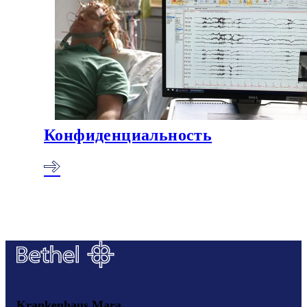
Конфиденциальность
Krankenhaus Mara