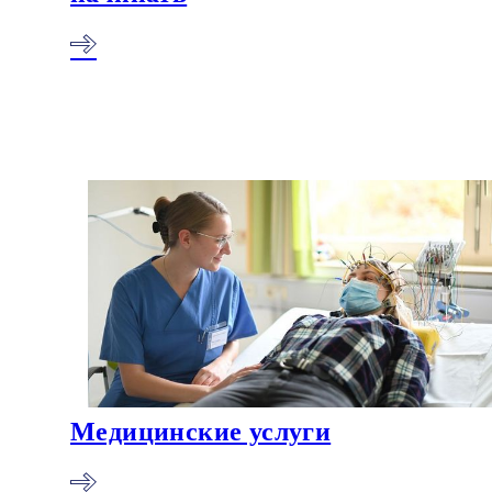
Медицинские услуги