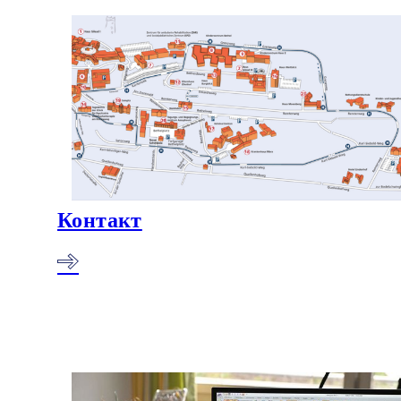
Контакт