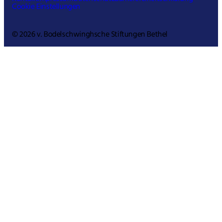
Cookie Einstellungen
© 2026 v. Bodelschwinghsche Stiftungen Bethel