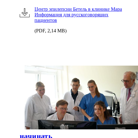
Центр эпилепсии Бетель в клинике Мара
Информация для русскоговорящих
пациентов
(PDF, 2,14 MB)
начинать