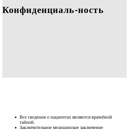
Конфиденциаль-ность
Все сведения о пациентах являются врачебной
тайной.
Заключительное медицинское заключение