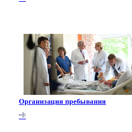
Организация пребывания