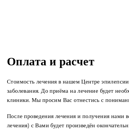
Оплата и расчет
Стоимость лечения в нашем Центре эпилепсии
заболевания. До приёма на лечение будет нео
клиники. Мы просим Вас отнестись с понимани
После проведения лечения и получения нами вс
лечения) с Вами будет произведён окончательн