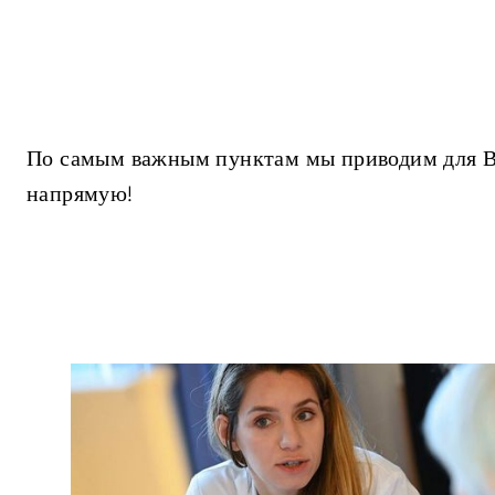
По самым важным пунктам мы приводим для Ва
напрямую!