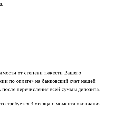
я.
имости от степени тяжести Вашего
нии по оплате» на банковский счет нашей
ь после перечисления всей суммы депозита.
то требуется 3 месяца с момента окончания