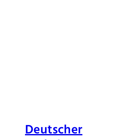
Deutscher