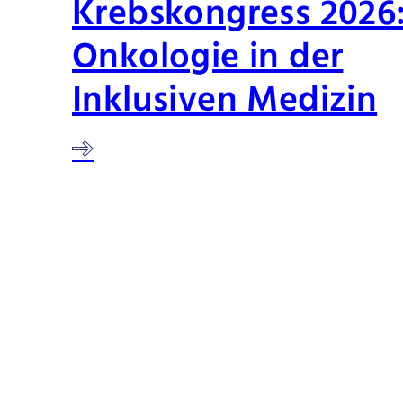
Krebskongress 2026
Onkologie in der
Inklusiven Medizin