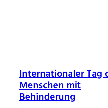
Internationaler Tag 
Menschen mit
Behinderung