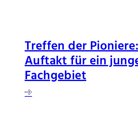
Treffen der Pioniere
Auftakt für ein jung
Fachgebiet