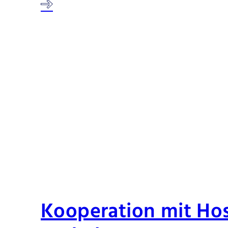
Kooperation mit Ho