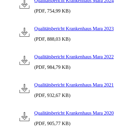
Qualitätsbericht Krankenhaus Mara 2024
(PDF, 754,99 KB)
Qualitätsbericht Krankenhaus Mara 2023
(PDF, 888,03 KB)
Qualitätsbericht Krankenhaus Mara 2022
(PDF, 984,79 KB)
Qualitätsbericht Krankenhaus Mara 2021
(PDF, 932,67 KB)
Qualitätsbericht Krankenhaus Mara 2020
(PDF, 905,77 KB)