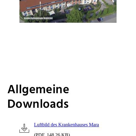
Allgemeine
Downloads
Luftbild des Krankenhauses Mara
(PDF, 148,26 KB)