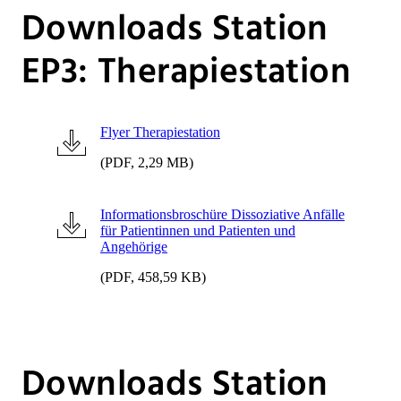
Downloads Station
EP3: Therapiestation
Flyer Therapiestation
(PDF, 2,29 MB)
Informationsbroschüre Dissoziative Anfälle
für Patientinnen und Patienten und
Angehörige
(PDF, 458,59 KB)
Downloads Station