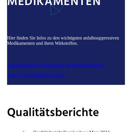
MEDIKAMENTEN
Hier finden Sie Infos zu den wichtigsten anfallssuppressiven
Medikamenten und ihren Wirkstoffen.
Informationen zu einzelnen Anfallssuppressiva
Projekt Einnahmesicherheit
Qualitätsberichte