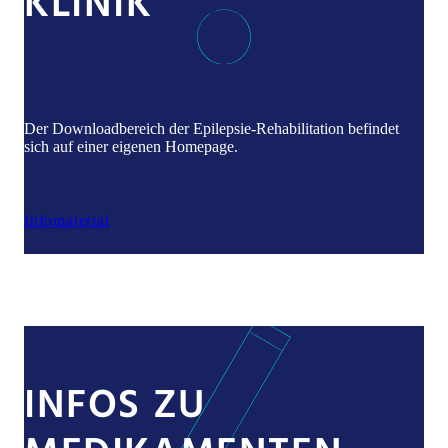
KLINIK
Der Downloadbereich der Epilepsie-Rehabilitation befindet
sich auf einer eigenen Homepage.
Infomaterial
INFOS ZU