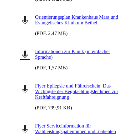
Orientierungsplan Krankenhaus Mara und
Evangelisches Klinikum Bethel
(PDF, 2,47 MB)
Informationen zur Klinik (in einfacher
Sprache)
(PDF, 1,57 MB)
Flyer Epilepsie und Führerschein: Das
Wichtigste der Begutachtungsleitlinien zur
Kraftfahreignung
(PDF, 799,91 KB)
Flyer Serviceinformation für
Wahlleistungspatientinnen und -patienten