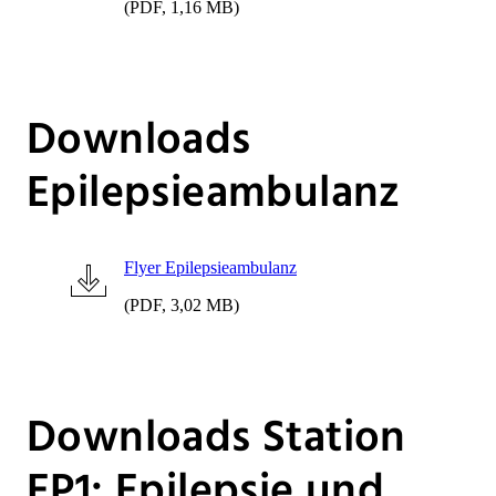
(PDF, 1,16 MB)
Downloads
Epilepsieambulanz
Flyer Epilepsieambulanz
(PDF, 3,02 MB)
Downloads Station
EP1: Epilepsie und