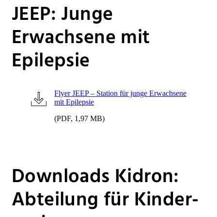
JEEP: Junge
Erwachsene mit
Epilepsie
Flyer JEEP – Station für junge Erwachsene
mit Epilepsie
(PDF, 1,97 MB)
Downloads Kidron:
Abteilung für Kinder-