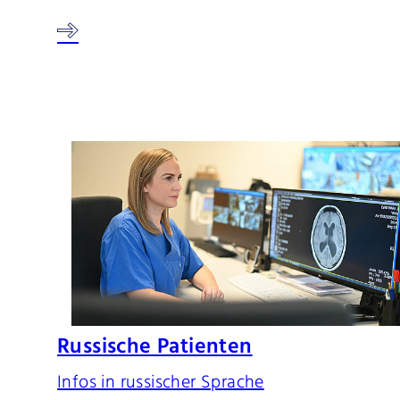
Russische Patienten
Infos in russischer Sprache