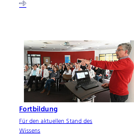
Fortbildung
Für den aktuellen Stand des
Wissens