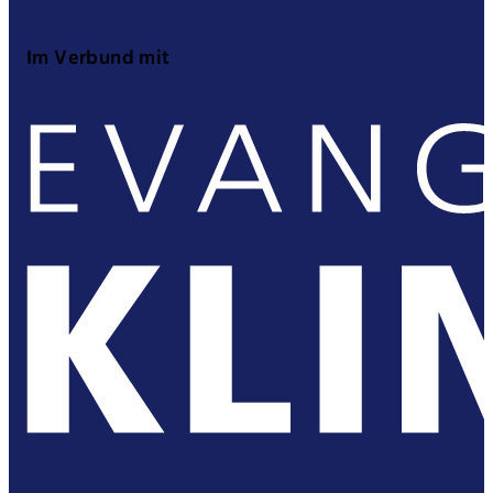
Im Verbund mit