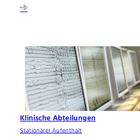
Klinische Abteilungen
Stationärer Aufenthalt