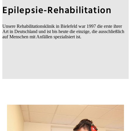
Epilepsie-Rehabilitation
Unsere Rehabilitationsklinik in Bielefeld war 1997 die erste ihrer
Art in Deutschland und ist bis heute die einzige, die ausschließlich
auf Menschen mit Anfällen spezialisiert ist.