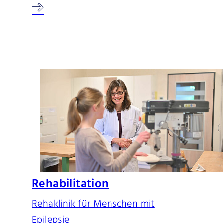
Rehabilitation
Rehaklinik für Menschen mit
Epilepsie