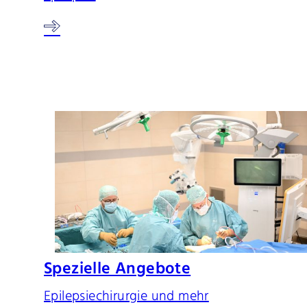
Spezielle Angebote
Epilepsiechirurgie und mehr