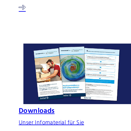
Downloads
Unser Infomaterial für Sie