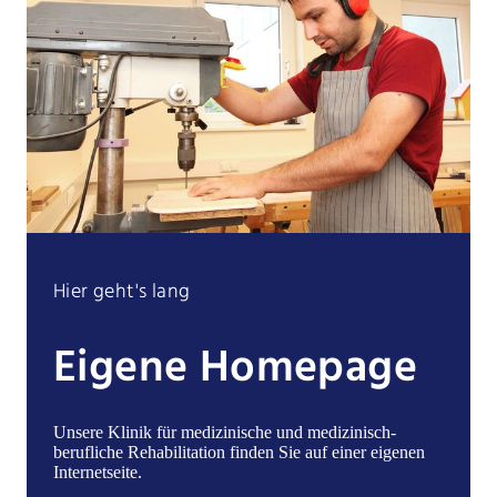
Hier geht's lang
Eigene Homepage
Unsere Klinik für medizinische und medizinisch-
berufliche Rehabilitation finden Sie auf einer eigenen
Internetseite.