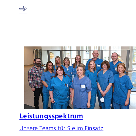
Leistungsspektrum
Unsere Teams für Sie im Einsatz