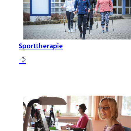
Sporttherapie