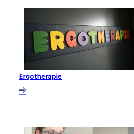
Ergotherapie