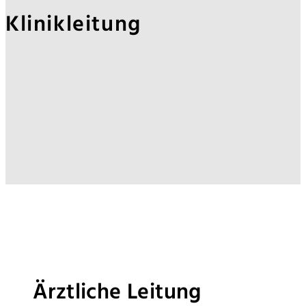
Klinikleitung
Ärztliche Leitung