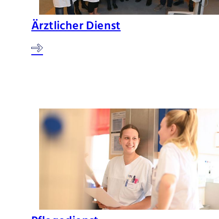
Ärztlicher Dienst