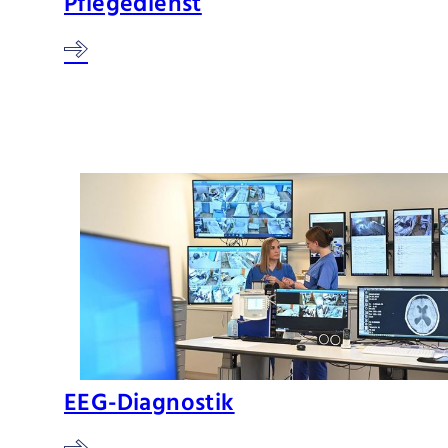
Pflegedienst
EEG-Diagnostik