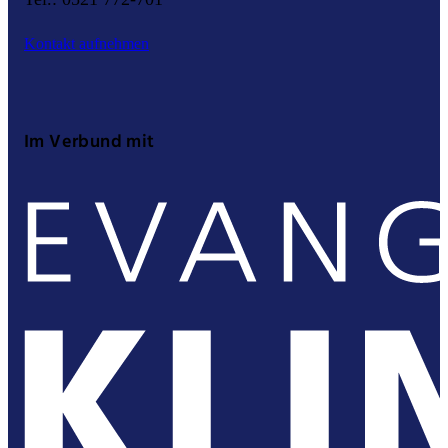
Kontakt aufnehmen
Im Verbund mit