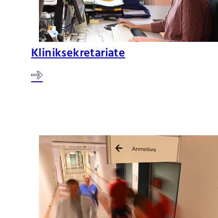
Kliniksekretariate