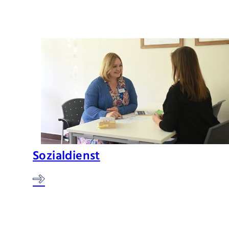
Sozialdienst