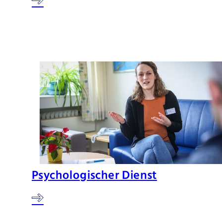
Psychologischer Dienst