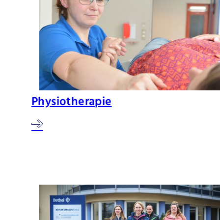
Physiotherapie