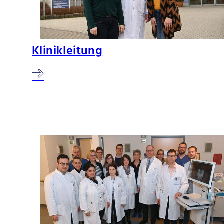
Klinikleitung