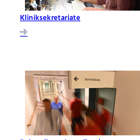
Kliniksekretariate