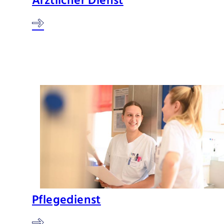
Ärztlicher Dienst
Pflegedienst