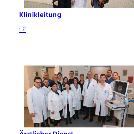
Klinikleitung