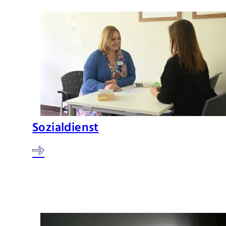
Sozialdienst