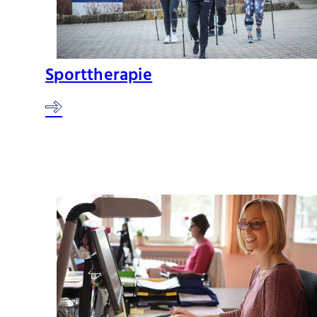
Sporttherapie