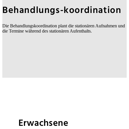
Behandlungs-koordination
Die Behandlungskoordination plant die stationären Aufnahmen und
die Termine während des stationären Aufenthalts.
Erwachsene