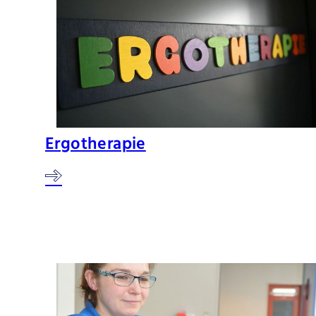
Ergotherapie