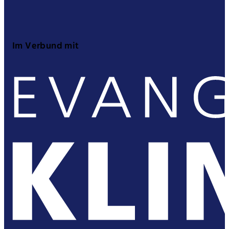
Im Verbund mit