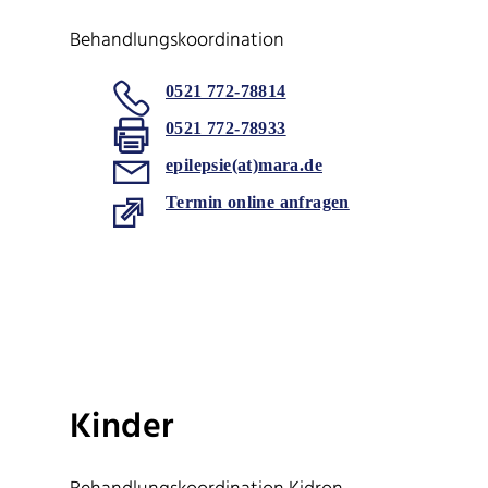
Behandlungskoordination
0521 772-78814
0521 772-78933
epilepsie(at)mara.de
Termin online anfragen
Kinder