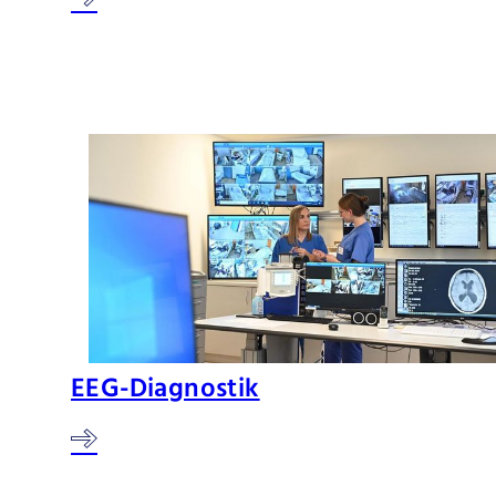
EEG-Diagnostik