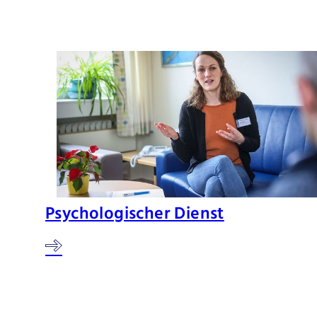
Psychologischer Dienst