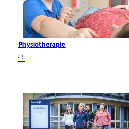
Physiotherapie