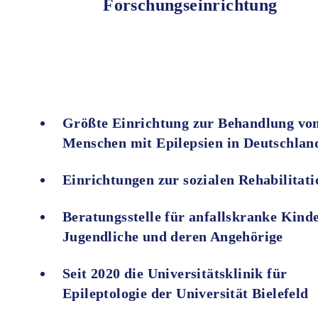
Forschungseinrichtung
Größte Einrichtung zur Behandlung vo
Menschen mit Epilepsien in Deutschlan
Einrichtungen zur sozialen Rehabilitati
Beratungsstelle für anfallskranke Kinde
Jugendliche und deren Angehörige
Seit 2020 die Universitätsklinik für
Epileptologie der Universität Bielefeld