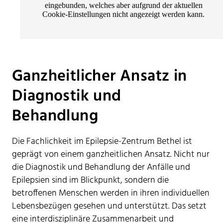
eingebunden, welches aber aufgrund der aktuellen
Cookie-Einstellungen nicht angezeigt werden kann.
Ganzheitlicher Ansatz in
Diagnostik und
Behandlung
Die Fachlichkeit im Epilepsie-Zentrum Bethel ist
geprägt von einem ganzheitlichen Ansatz. Nicht nur
die Diagnostik und Behandlung der Anfälle und
Epilepsien sind im Blickpunkt, sondern die
betroffenen Menschen werden in ihren individuellen
Lebensbezügen gesehen und unterstützt. Das setzt
eine interdisziplinäre Zusammenarbeit und