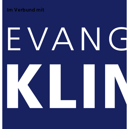
Im Verbund mit