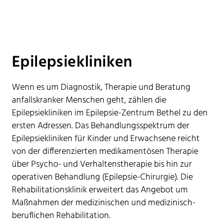
Epilepsiekliniken
Wenn es um Diagnostik, Therapie und Beratung
anfallskranker Menschen geht, zählen die
Epilepsiekliniken im Epilepsie-Zentrum Bethel zu den
ersten Adressen. Das Behandlungsspektrum der
Epilepsiekliniken für Kinder und Erwachsene reicht
von der differenzierten medikamentösen Therapie
über Psycho- und Verhaltenstherapie bis hin zur
operativen Behandlung (Epilepsie-Chirurgie). Die
Rehabilitationsklinik erweitert das Angebot um
Maßnahmen der medizinischen und medizinisch-
beruflichen Rehabilitation.