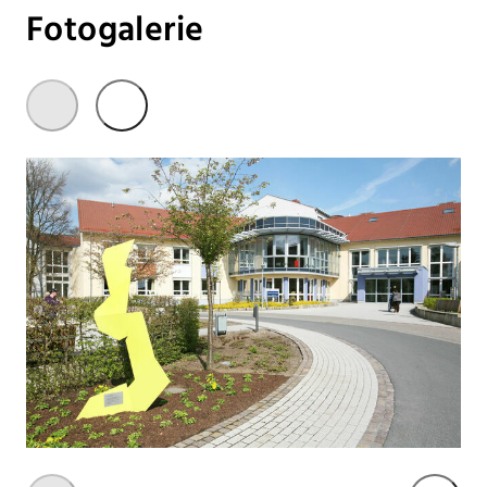
Fotogalerie