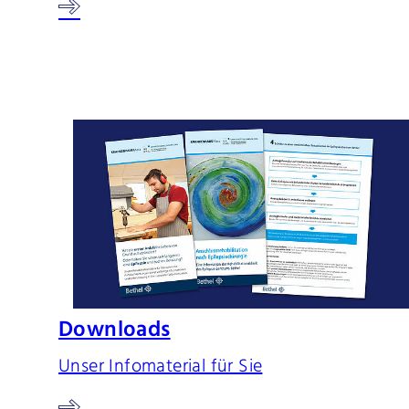
Downloads
Unser Infomaterial für Sie