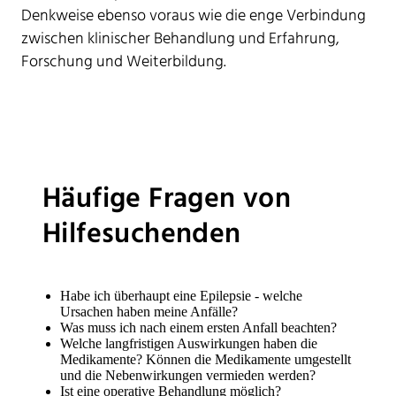
Denkweise ebenso voraus wie die enge Verbindung
zwischen klinischer Behandlung und Erfahrung,
Forschung und Weiterbildung.
Häufige Fragen von
Hilfesuchenden
Habe ich überhaupt eine Epilepsie - welche
Ursachen haben meine Anfälle?
Was muss ich nach einem ersten Anfall beachten?
Welche langfristigen Auswirkungen haben die
Medikamente? Können die Medikamente umgestellt
und die Nebenwirkungen vermieden werden?
Ist eine operative Behandlung möglich?