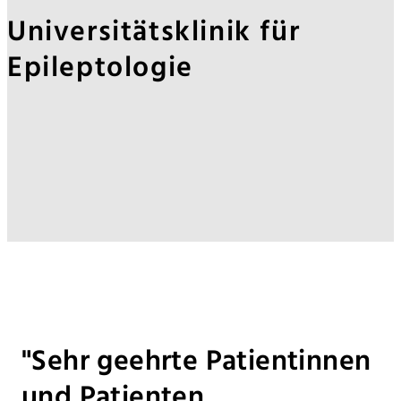
Universitätsklinik für
Epileptologie
"Sehr geehrte Patientinnen
und Patienten,