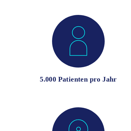
5.000 Patienten pro Jahr