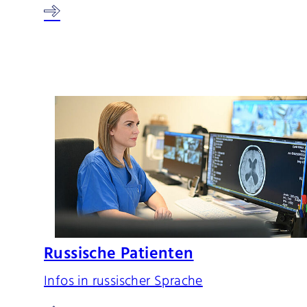
Russische Patienten
Infos in russischer Sprache