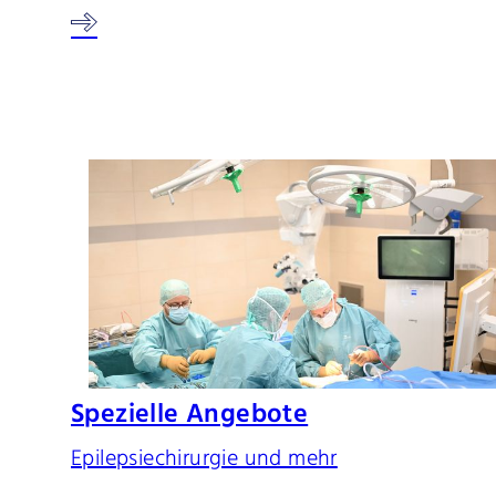
Spezielle Angebote
Epilepsiechirurgie und mehr