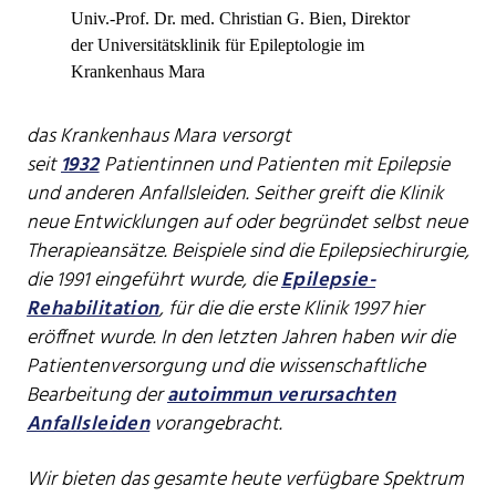
Univ.-Prof. Dr. med. Christian G. Bien, Direktor
der Universitätsklinik für Epileptologie im
Krankenhaus Mara
das Krankenhaus Mara versorgt
seit
1932
Patientinnen und Patienten mit Epilepsie
und anderen Anfallsleiden. Seither greift die Klinik
neue Entwicklungen auf oder begründet selbst neue
Therapieansätze. Beispiele sind die Epilepsiechirurgie,
die 1991 eingeführt wurde, die
Epilepsie-
Rehabilitation
, für die die erste Klinik 1997 hier
eröffnet wurde. In den letzten Jahren haben wir die
Patientenversorgung und die wissenschaftliche
Bearbeitung der
autoimmun verursachten
Anfallsleiden
vorangebracht.
Wir bieten das gesamte heute verfügbare Spektrum