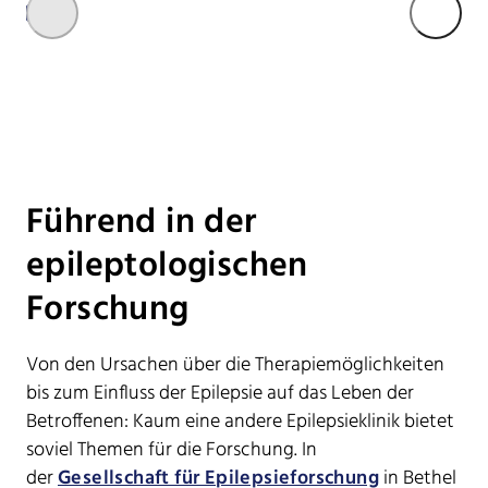
Führend in der
epileptologischen
Forschung
Von den Ursachen über die Therapiemöglichkeiten
bis zum Einfluss der Epilepsie auf das Leben der
Betroffenen: Kaum eine andere Epilepsieklinik bietet
soviel Themen für die Forschung. In
der
Gesellschaft für Epilepsieforschung
in Bethel