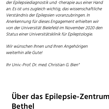
der Epilepsiediagnostik und -therapie aus einer Hand
an. Es ist uns zugleich wichtig, das wissenschaftliche
Verständnis der Epilepsien voranzubringen. In
Anerkennung für dieses Engagement erhielten wir
von der Universität Bielefeld im November 2020 den
Status einer Universitätsklinik für Epileptologie.
Wir wünschen Ihnen und Ihren Angehörigen
weiterhin alle Gute!
Ihr Univ.-Prof. Dr. med. Christian G. Bien"
Über das Epilepsie-Zentru
Bethel