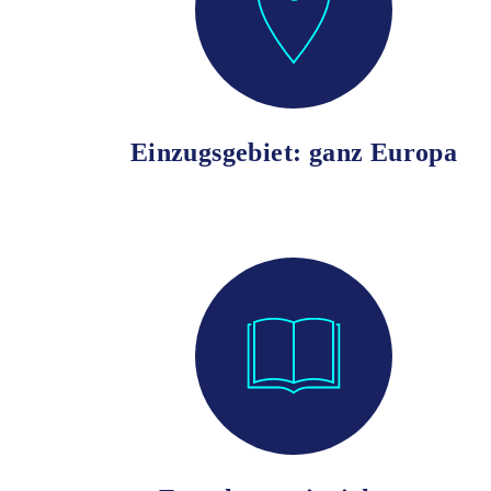
Einzugsgebiet: ganz Europa