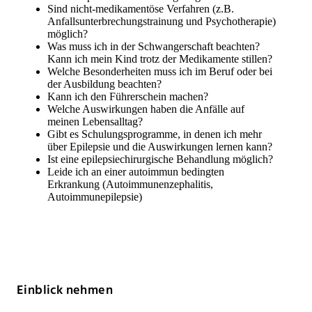
Sind nicht-medikamentöse Verfahren (z.B.
Anfallsunterbrechungstrainung und Psychotherapie)
möglich?
Was muss ich in der Schwangerschaft beachten?
Kann ich mein Kind trotz der Medikamente stillen?
Welche Besonderheiten muss ich im Beruf oder bei
der Ausbildung beachten?
Kann ich den Führerschein machen?
Welche Auswirkungen haben die Anfälle auf
meinen Lebensalltag?
Gibt es Schulungsprogramme, in denen ich mehr
über Epilepsie und die Auswirkungen lernen kann?
Ist eine epilepsiechirurgische Behandlung möglich?
Leide ich an einer autoimmun bedingten
Erkrankung (Autoimmunenzephalitis,
Autoimmunepilepsie)
Einblick nehmen