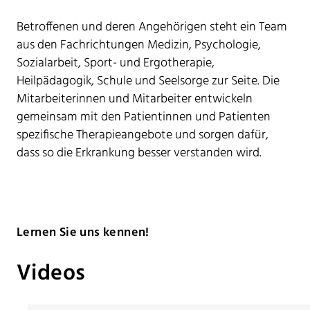
Betroffenen und deren Angehörigen steht ein Team
aus den Fachrichtungen Medizin, Psychologie,
Sozialarbeit, Sport- und Ergotherapie,
Heilpädagogik, Schule und Seelsorge zur Seite. Die
Mitarbeiterinnen und Mitarbeiter entwickeln
gemeinsam mit den Patientinnen und Patienten
spezifische Therapieangebote und sorgen dafür,
dass so die Erkrankung besser verstanden wird.
Lernen Sie uns kennen!
Videos