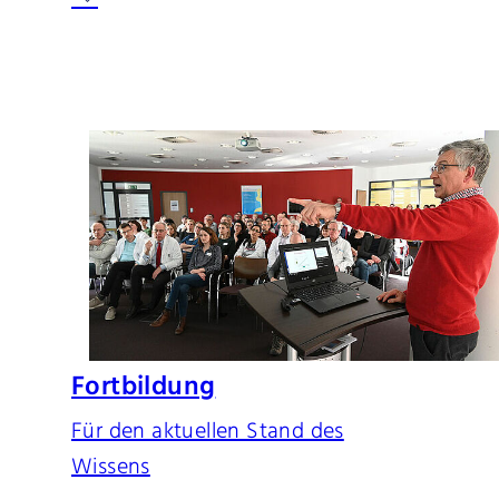
Fortbildung
Für den aktuellen Stand des
Wissens