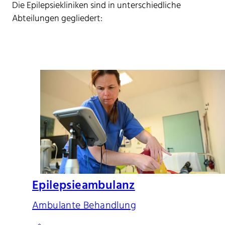
Die Epilepsiekliniken sind in unterschiedliche
Abteilungen gegliedert:
Epilepsieambulanz
Ambulante Behandlung