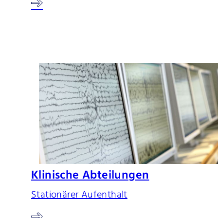
Klinische Abteilungen
Stationärer Aufenthalt