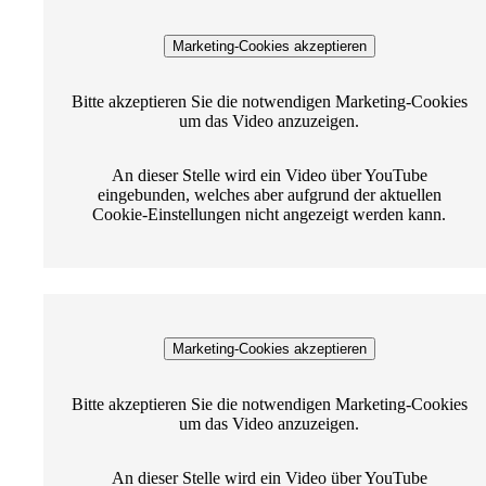
Marketing-Cookies akzeptieren
Bitte akzeptieren Sie die notwendigen Marketing-Cookies
um das Video anzuzeigen.
An dieser Stelle wird ein Video über YouTube
eingebunden, welches aber aufgrund der aktuellen
Cookie-Einstellungen nicht angezeigt werden kann.
Marketing-Cookies akzeptieren
Bitte akzeptieren Sie die notwendigen Marketing-Cookies
um das Video anzuzeigen.
An dieser Stelle wird ein Video über YouTube