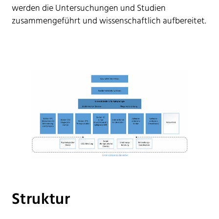
werden die Untersuchungen und Studien
zusammengeführt und wissenschaftlich aufbereitet.
Struktur