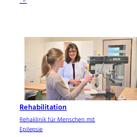
Rehabilitation
Rehaklinik für Menschen mit
Epilepsie