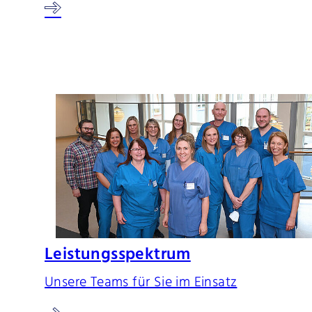
Leistungsspektrum
Unsere Teams für Sie im Einsatz