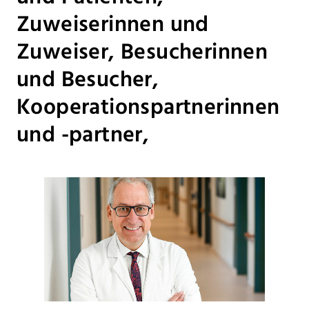
Zuweiserinnen und
Zuweiser, Besucherinnen
und Besucher,
Kooperationspartnerinnen
und -partner,