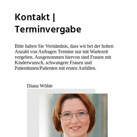
Kontakt |
Terminvergabe
Bitte haben Sie Verständnis, dass wir bei der hohen
Anzahl von Anfragen Termine nur mit Wartezeit
vergeben. Ausgenommen hiervon sind Frauen mit
Kinderwunsch, schwangere Frauen und
Patientinnen/Patienten mit ersten Anfällen.
Diana Wöhle