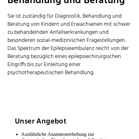
Behandlung und Beratung
Sie ist zuständig für Diagnostik, Behandlung und
Beratung von Kindern und Erwachsenen mit schwer
zu behandelnden Anfallserkrankungen und
besonderen sozial-medizinischen Fragestellungen.
Das Spektrum der Epilepsieambulanz reicht von der
Beratung bezüglich eines epilepsiechirurgischen
Eingriffs bis zur Einleitung einer
psychotherapeutischen Behandlung.
Unser Angebot
Ausführliche Anamneseerhebung zur