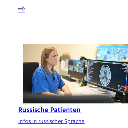
Russische Patienten
Infos in russischer Sprache