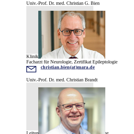
Univ.-Prof. Dr. med. Christian G. Bien
Klinikdirektor
Facharzt für Neurologie, Zertifikat Epileptologie
christian.bien(at)mara.de
Univ.-Prof. Dr. med. Christian Brandt
Leitung Epilepsieambulanz für Erwachsene