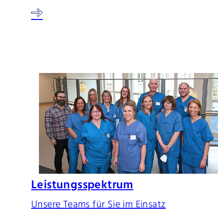
Leistungsspektrum
Unsere Teams für Sie im Einsatz