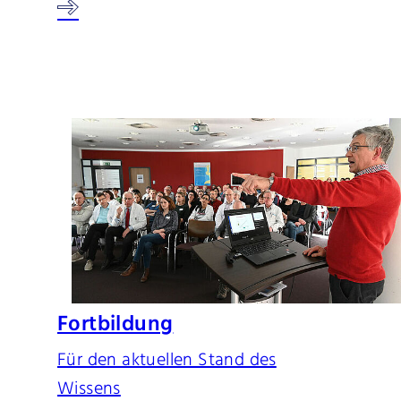
Fortbildung
Für den aktuellen Stand des
Wissens