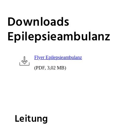
Downloads
Epilepsieambulanz
Flyer Epilepsieambulanz
(PDF, 3,02 MB)
Leitung