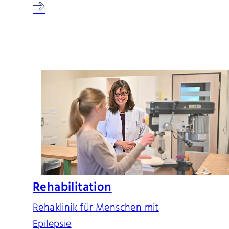
Rehabilitation
Rehaklinik für Menschen mit
Epilepsie