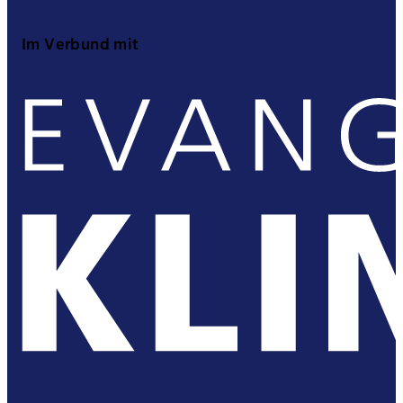
Im Verbund mit