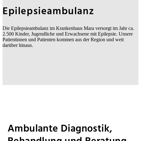
Epilepsieambulanz
Die Epilepsieambulanz im Krankenhaus Mara versorgt im Jahr ca.
2.500 Kinder, Jugendliche und Erwachsene mit Epilepsie. Unsere
Patientinnen und Patienten kommen aus der Region und weit
darüber hinaus.
Ambulante Diagnostik,