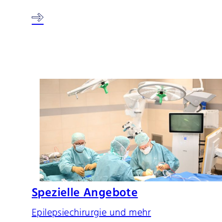
Spezielle Angebote
Epilepsiechirurgie und mehr