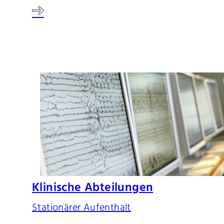
Klinische Abteilungen
Stationärer Aufenthalt