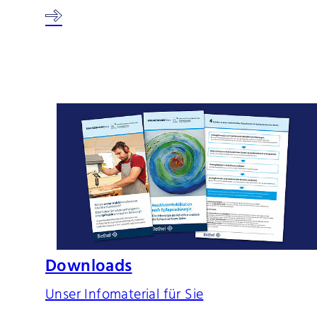
Downloads
Unser Infomaterial für Sie