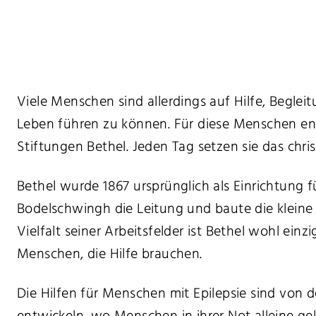
Viele Menschen sind allerdings auf Hilfe, Beg
Leben führen zu können. Für diese Menschen eng
Stiftungen Bethel. Jeden Tag setzen sie das chris
Bethel wurde 1867 ursprünglich als Einrichtung 
Bodelschwingh die Leitung und baute die kleine 
Vielfalt seiner Arbeitsfelder ist Bethel wohl einz
Menschen, die Hilfe brauchen.
Die Hilfen für Menschen mit Epilepsie sind von d