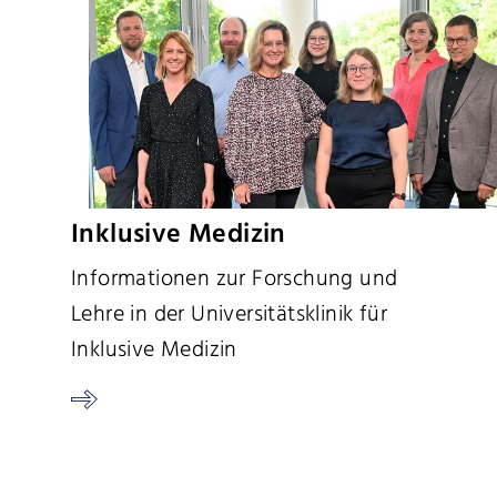
Inklusive Medizin
Informationen zur Forschung und
Lehre in der Universitätsklinik für
Inklusive Medizin