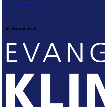
Kontakt aufnehmen
Im Verbund mit