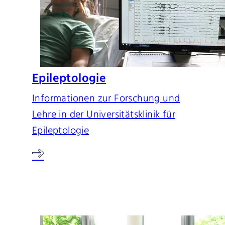
Epileptologie
Informationen zur Forschung und
Lehre in der Universitätsklinik für
Epileptologie