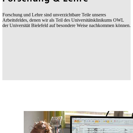
Forschung und Lehre sind unverzichtbare Teile unseres
Arbeitsfeldes, denen wir als Teil des Universitätsklinikums OWL
der Universität Bielefeld auf besondere Weise nachkommen können.