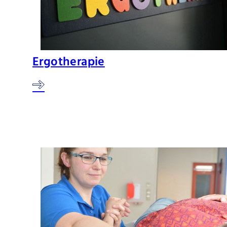
Ergotherapie