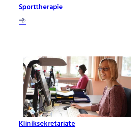
Sporttherapie
Kliniksekretariate