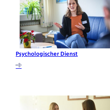
Psychologischer Dienst