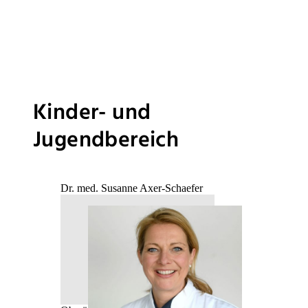
Kinder- und
Jugendbereich
Dr. med. Susanne Axer-Schaefer