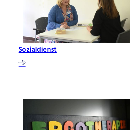
Sozialdienst