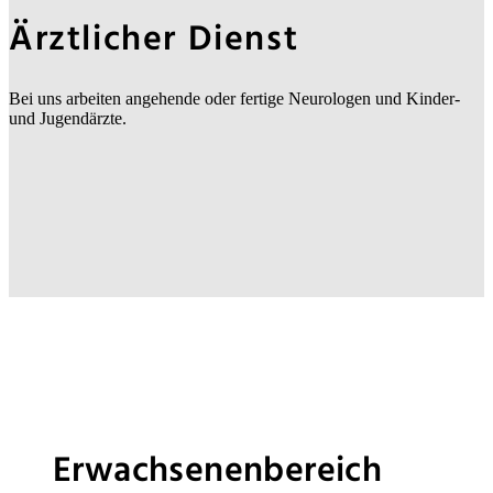
Ärztlicher Dienst
Bei uns arbeiten angehende oder fertige Neurologen und Kinder-
und Jugendärzte.
Erwachsenenbereich