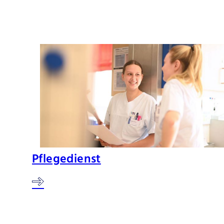
Pflegedienst