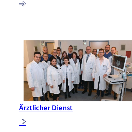
Ärztlicher Dienst