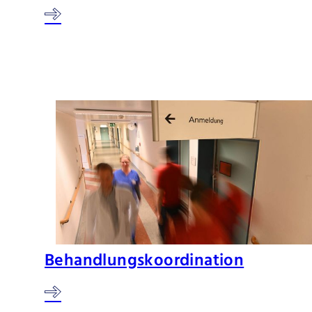
Behandlungskoordination