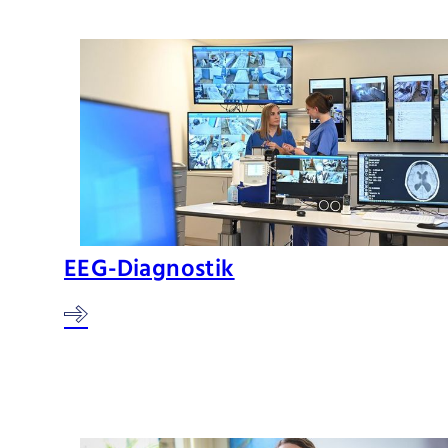
EEG-Diagnostik