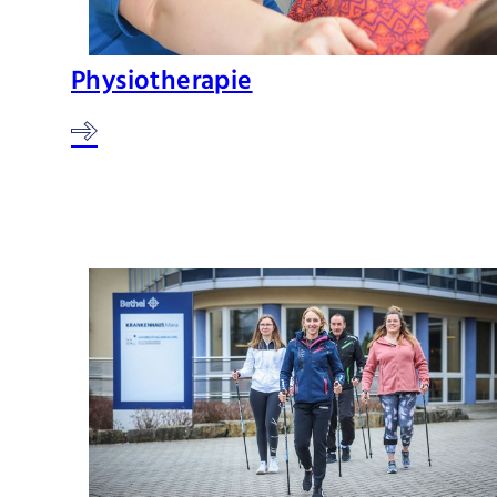
Physiotherapie