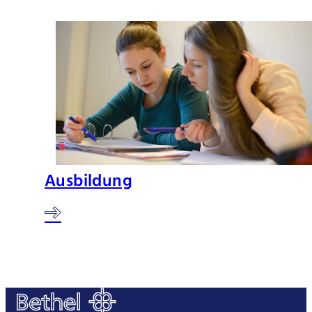
Ausbildung