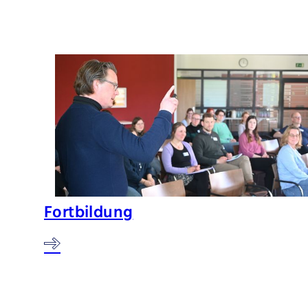
Fortbildung