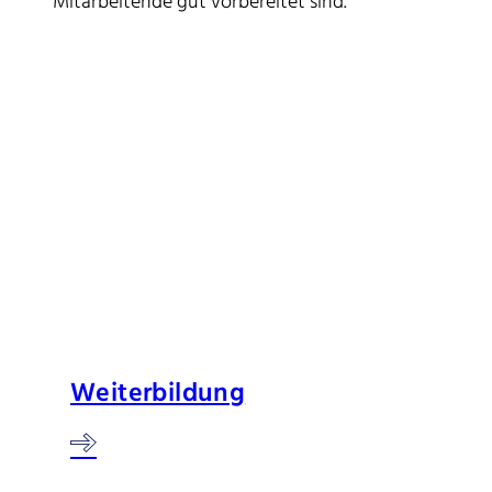
Mitarbeitende gut vorbereitet sind.
Weiterbildung