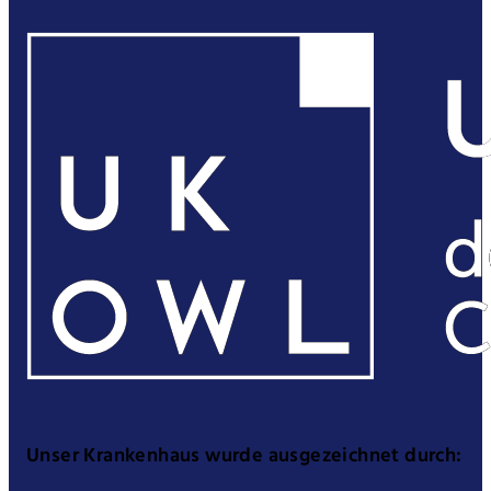
Unser Krankenhaus wurde ausgezeichnet durch: