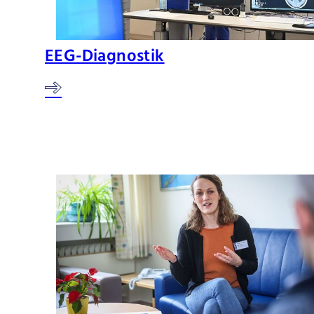
EEG-Diagnostik