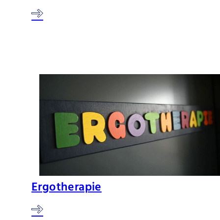
Ergotherapie