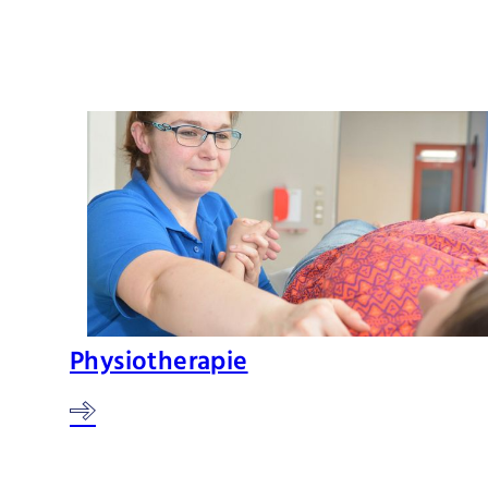
Physiotherapie