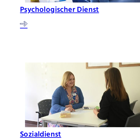
Psychologischer Dienst
Sozialdienst