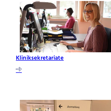
Kliniksekretariate