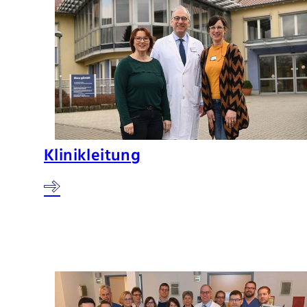
Klinikleitung