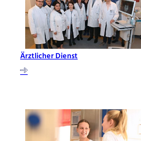
Ärztlicher Dienst