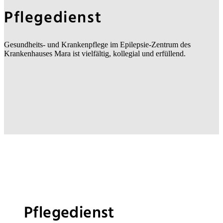
Pflegedienst
Gesundheits- und Krankenpflege im Epilepsie-Zentrum des
Krankenhauses Mara ist vielfältig, kollegial und erfüllend.
Pflegedienst