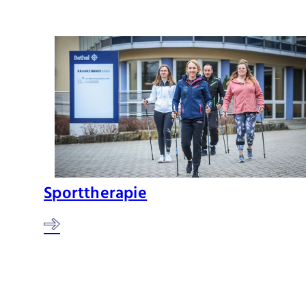
Sporttherapie