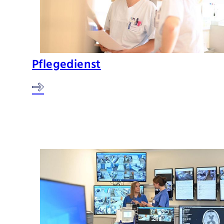
Pflegedienst