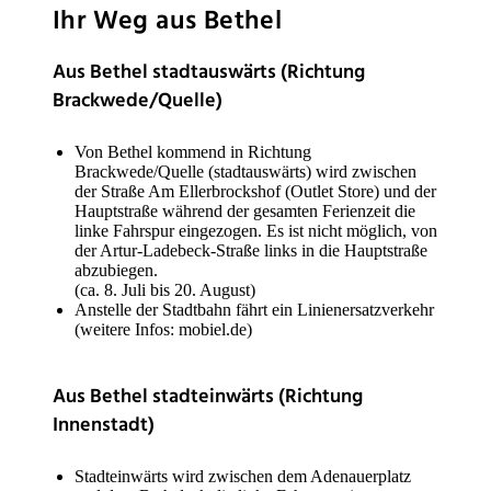
­Ihr Weg aus Bethel
Aus Bethel stadtauswärts (Richtung
Brackwede/Quelle)
Von Bethel kommend in Richtung
Brackwede/Quelle (stadtauswärts) wird zwischen
der Straße Am Ellerbrockshof (Outlet Store) und der
Hauptstraße während der gesamten Ferienzeit die
linke Fahrspur eingezogen. Es ist nicht möglich, von
der Artur-Ladebeck-Straße links in die Hauptstraße
abzubiegen.
(ca. 8. Juli bis 20. August)
Anstelle der Stadtbahn fährt ein Linienersatzverkehr
(weitere Infos: mobiel.de)
Aus Bethel stadteinwärts (Richtung
Innenstadt)
Stadteinwärts wird zwischen dem Adenauerplatz