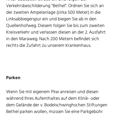
Verkehrsbeschilderung "Bethel". Ordnen Sie sich an
der zweiten Ampelanlage (zirka 500 Meter) in die
Linksabbiegerspur ein und biegen Sie ab in den
Quellenhofweg. Diesem folgen Sie bis zum zweiten
Kreisverkehr und verlassen diesen an der 2. Ausfahrt
in den Maraweg. Nach 200 Metern befindet sich
rechts die Zufahrt zu unserem Krankenhaus.
Parken
Wenn Sie mit eigenem Pkw anreisen und diesen
während Ihres Aufenthaltes auf dem Klinik- oder
dem Gelände der v. Bodelschwinghschen Stiftungen
Bethel parken wollen, müssen Sie eine Parkgebühr