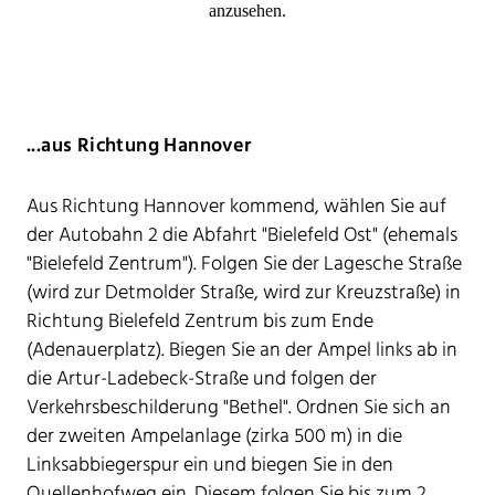
anzusehen.
...aus Richtung Hannover
Aus Richtung Hannover kommend, wählen Sie auf
der Autobahn 2 die Abfahrt "Bielefeld Ost" (ehemals
"Bielefeld Zentrum"). Folgen Sie der Lagesche Straße
(wird zur Detmolder Straße, wird zur Kreuzstraße) in
Richtung Bielefeld Zentrum bis zum Ende
(Adenauerplatz). Biegen Sie an der Ampel links ab in
die Artur-Ladebeck-Straße und folgen der
Verkehrsbeschilderung "Bethel". Ordnen Sie sich an
der zweiten Ampelanlage (zirka 500 m) in die
Linksabbiegerspur ein und biegen Sie in den
Quellenhofweg ein. Diesem folgen Sie bis zum 2.