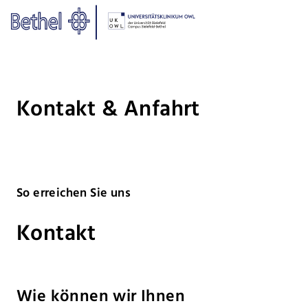
Zum Hauptinhalt springen
Zur Fußzeile springen
Bethel - Kontakt & Anfahrt
Kontakt & Anfahrt
So erreichen Sie uns
Kontakt
Wie können wir Ihnen