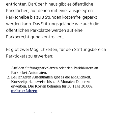
entrichten. Darüber hinaus gibt es öffentliche
Parkflächen, auf denen mit einer ausgelegten
Parkscheibe bis zu 3 Stunden kostenfrei geparkt
werden kann. Das Stiftungsgelände wie auch die
öffentlichen Parkplätze werden auf eine
Parkberechtigung kontrolliert.
Es gibt zwei Möglichkeiten, für den Stiftungsbereich
Parktickets zu erwerben:
Auf den Stiftungsparkplätzen oder den Parkhäusern an
Parkticket-Automaten.
Bei längeren Aufenthalten gibt es die Möglichkeit,
Kurzzeitparkausweise bis zu 3 Monaten Dauer zu
erwerben. Die Kosten betragen für 30 Tage 30,00€.
mehr erfahren