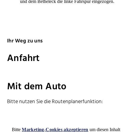
und dem Betheleck die linke Fahrspur eingezogen.
Ihr Weg zu uns
Anfahrt
Mit dem Auto
Bitte nutzen Sie die Routenplanerfunktion:
Bitte
Marketing-Cookies akzeptieren
um diesen Inhalt