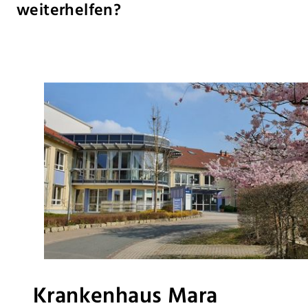
weiterhelfen?
Krankenhaus Mara