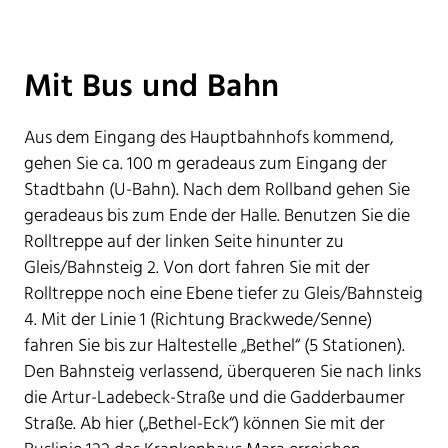
Mit Bus und Bahn
Aus dem Eingang des Hauptbahnhofs kommend,
gehen Sie ca. 100 m geradeaus zum Eingang der
Stadtbahn (U-Bahn). Nach dem Rollband gehen Sie
geradeaus bis zum Ende der Halle. Benutzen Sie die
Rolltreppe auf der linken Seite hinunter zu
Gleis/Bahnsteig 2. Von dort fahren Sie mit der
Rolltreppe noch eine Ebene tiefer zu Gleis/Bahnsteig
4. Mit der Linie 1 (Richtung Brackwede/Senne)
fahren Sie bis zur Haltestelle „Bethel“ (5 Stationen).
Den Bahnsteig verlassend, überqueren Sie nach links
die Artur-Ladebeck-Straße und die Gadderbaumer
Straße. Ab hier („Bethel-Eck“) können Sie mit der