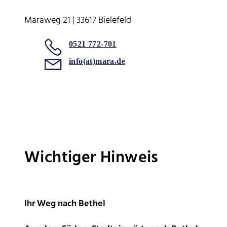
Maraweg 21 | 33617 Bielefeld
0521 772-701
info(at)mara.de
Wichtiger Hinweis
Ihr Weg nach Bethel