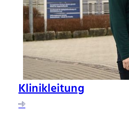
Klinikleitung