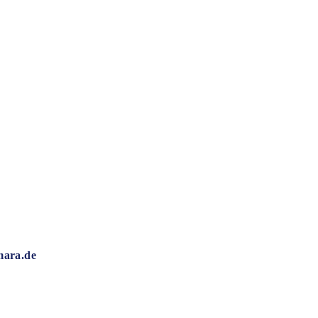
mara.de