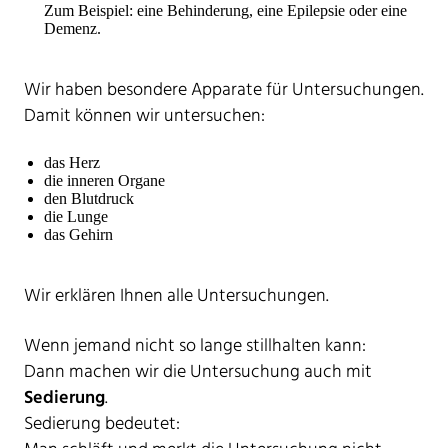
Zum Beispiel: eine Behinderung, eine Epilepsie oder eine
Demenz.
Wir haben besondere Apparate für Untersuchungen.
Damit können wir untersuchen:
das Herz
die inneren Organe
den Blutdruck
die Lunge
das Gehirn
Wir erklären Ihnen alle Untersuchungen.
Wenn jemand nicht so lange stillhalten kann:
Dann machen wir die Untersuchung auch mit
Sedierung
.
Sedierung bedeutet: