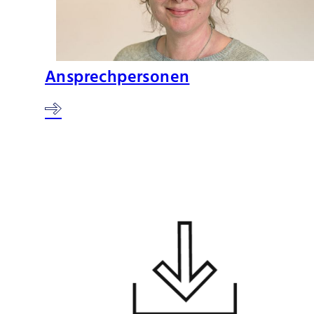
Ansprechpersonen