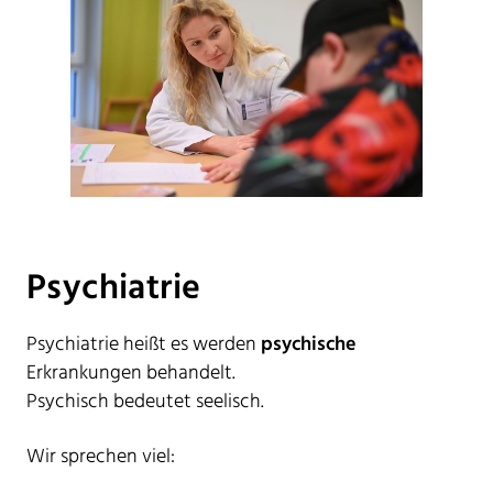
Psychiatrie
Psychiatrie heißt es werden
psychische
Erkrankungen behandelt.
Psychisch bedeutet seelisch.
Wir sprechen viel: