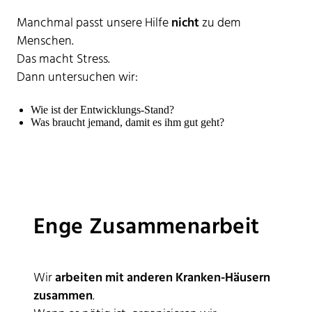
Manchmal passt unsere Hilfe
nicht
zu dem
Menschen.
Das macht Stress.
Dann untersuchen wir:
Wie ist der Entwicklungs-Stand?
Was braucht jemand, damit es ihm gut geht?
Enge Zusammenarbeit
Wir
arbeiten mit anderen Kranken-Häusern
zusammen
.