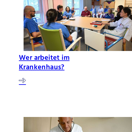
Wer arbeitet im
Krankenhaus?