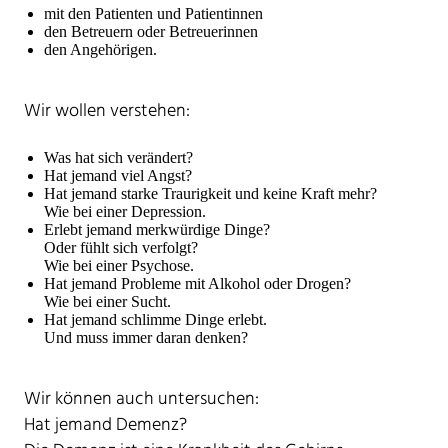
mit den Patienten und Patientinnen
den Betreuern oder Betreuerinnen
den Angehörigen.
Wir wollen verstehen:
Was hat sich verändert?
Hat jemand viel Angst?
Hat jemand starke Traurigkeit und keine Kraft mehr?
Wie bei einer Depression.
Erlebt jemand merkwürdige Dinge?
Oder fühlt sich verfolgt?
Wie bei einer Psychose.
Hat jemand Probleme mit Alkohol oder Drogen?
Wie bei einer Sucht.
Hat jemand schlimme Dinge erlebt.
Und muss immer daran denken?
Wir können auch untersuchen:
Hat jemand Demenz?