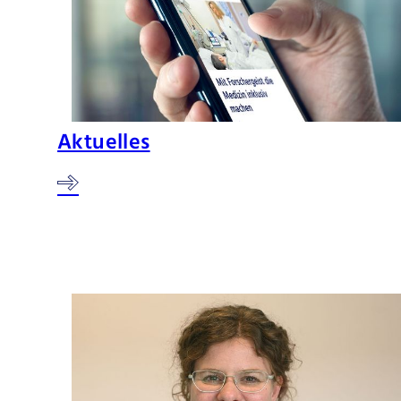
Aktuelles