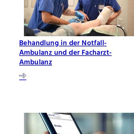
Behandlung in der Notfall-
Ambulanz und der Facharzt-
Ambulanz