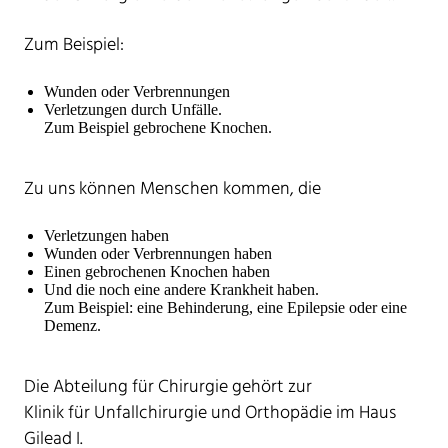
Zum Beispiel:
Wunden oder Verbrennungen
Verletzungen durch Unfälle.
Zum Beispiel gebrochene Knochen.
Zu uns können Menschen kommen, die
Verletzungen haben
Wunden oder Verbrennungen haben
Einen gebrochenen Knochen haben
Und die noch eine andere Krankheit haben.
Zum Beispiel: eine Behinderung, eine Epilepsie oder eine
Demenz.
Die Abteilung für Chirurgie gehört zur
Klinik für Unfallchirurgie und Orthopädie im Haus
Gilead I.