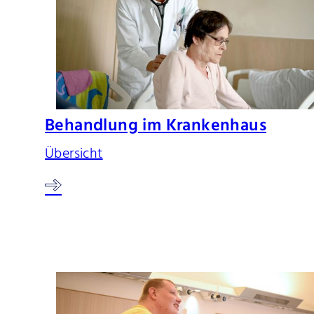
Behandlung im Krankenhaus
Übersicht