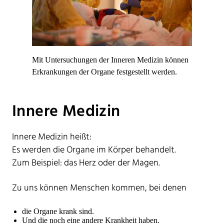
Mit Untersuchungen der Inneren Medizin können
Erkrankungen der Organe festgestellt werden.
Innere Medizin
Innere Medizin heißt:
Es werden die Organe im Körper behandelt.
Zum Beispiel: das Herz oder der Magen.
Zu uns können Menschen kommen, bei denen
die Organe krank sind.
Und die noch eine andere Krankheit haben.