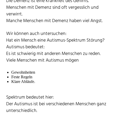
Die Demenz ist eine Krankheit des Gehirns.
Menschen mit Demenz sind oft vergesslich und
verwirrt.
Manche Menschen mit Demenz haben viel Angst.
Wir können auch untersuchen:
Hat ein Mensch eine Autismus-Spektrum Störung?
Autismus bedeutet:
Es ist schwierig mit anderen Menschen zu reden.
Viele Menschen mit Autismus mögen
Gewohnheiten
Feste Regeln
Klare Abläufe.
Spektrum bedeutet hier:
Der Autismus ist bei verschiedenen Menschen ganz
unterschiedlich.