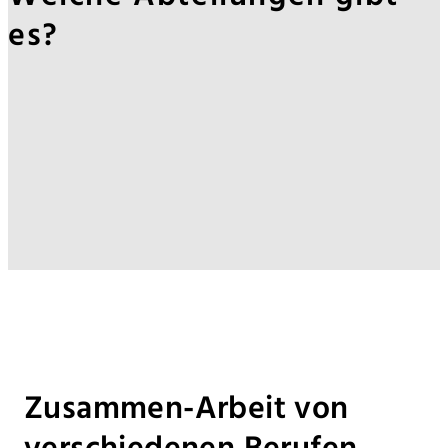
es?
Zusammen-Arbeit von