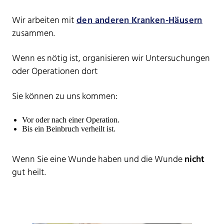
Wir arbeiten mit
den anderen Kranken-Häusern
zusammen.
Wenn es nötig ist, organisieren wir Untersuchungen
oder Operationen dort
Sie können zu uns kommen:
Vor oder nach einer Operation.
Bis ein Beinbruch verheilt ist.
Wenn Sie eine Wunde haben und die Wunde
nicht
gut heilt.