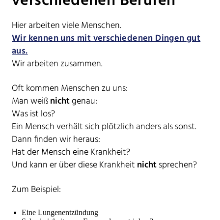
verschiedenen Berufen
Hier arbeiten viele Menschen.
Wir kennen uns mit verschiedenen Dingen gut
aus.
Wir arbeiten zusammen.
Oft kommen Menschen zu uns:
Man weiß
nicht
genau:
Was ist los?
Ein Mensch verhält sich plötzlich anders als sonst.
Dann finden wir heraus:
Hat der Mensch eine Krankheit?
Und kann er über diese Krankheit
nicht
sprechen?
Zum Beispiel:
Eine Lungenentzündung