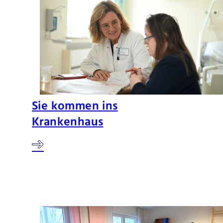
Sie kommen ins
Krankenhaus