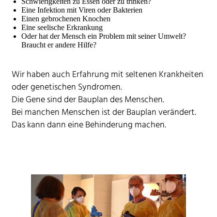
Schwierigkeiten zu Essen oder zu trinken?
Eine Infektion mit Viren oder Bakterien
Einen gebrochenen Knochen
Eine seelische Erkrankung
Oder hat der Mensch ein Problem mit seiner Umwelt?
Braucht er andere Hilfe?
Wir haben auch Erfahrung mit seltenen Krankheiten
oder genetischen Syndromen.
Die Gene sind der Bauplan des Menschen.
Bei manchen Menschen ist der Bauplan verändert.
Das kann dann eine Behinderung machen.