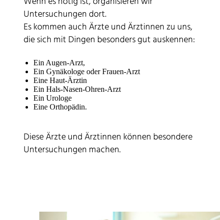
Wenn es nötig ist, organisieren wir
Untersuchungen dort.
Es kommen auch Ärzte und Ärztinnen zu uns,
die sich mit Dingen besonders gut auskennen:
Ein Augen-Arzt,
Ein Gynäkologe oder Frauen-Arzt
Eine Haut-Ärztin
Ein Hals-Nasen-Ohren-Arzt
Ein Urologe
Eine Orthopädin.
Diese Ärzte und Ärztinnen können besondere
Untersuchungen machen.