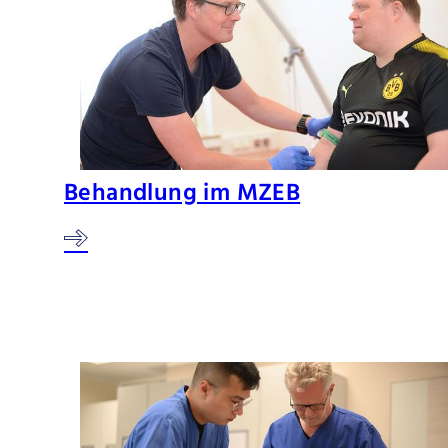
Behandlung im MZEB