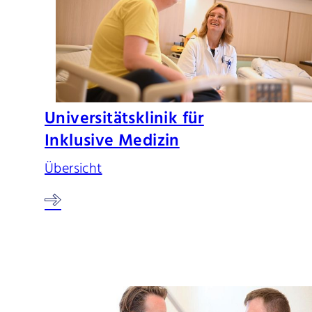
Universitätsklinik für
Inklusive Medizin
Übersicht