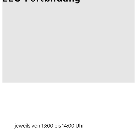
jeweils von 13:00 bis 14:00 Uhr