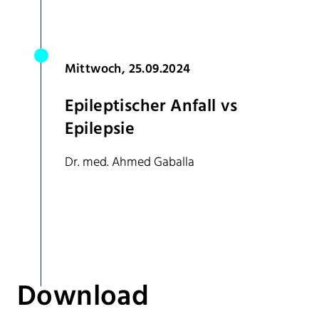
Mittwoch, 25.09.2024
Epileptischer Anfall vs
Epilepsie
Dr. med. Ahmed Gaballa
Download