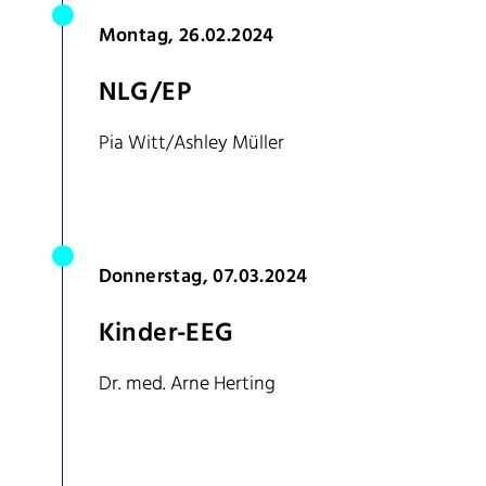
Montag, 26.02.2024
NLG/EP
Pia Witt/Ashley Müller
Donnerstag, 07.03.2024
Kinder-EEG
Dr. med. Arne Herting