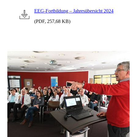
EEG-Fortbildung – Jahresübersicht 2024
(PDF, 257,68 KB)