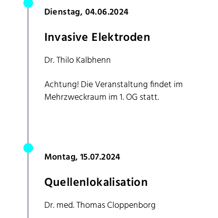
Dienstag, 04.06.2024
Invasive Elektroden
Dr. Thilo Kalbhenn
Achtung! Die Veranstaltung findet im
Mehrzweckraum im 1. OG statt.
Montag, 15.07.2024
Quellenlokalisation
Dr. med. Thomas Cloppenborg