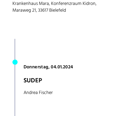
Krankenhaus Mara, Konferenzraum Kidron,
Maraweg 21, 33617 Bielefeld
Donnerstag, 04.01.2024
SUDEP
Andrea Fischer