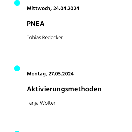
Mittwoch, 24.04.2024
PNEA
Tobias Redecker
Montag, 27.05.2024
Aktivierungsmethoden
Tanja Wolter