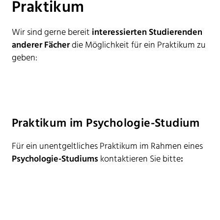
Praktikum
Wir sind gerne bereit
interessierten Studierenden
anderer Fächer
die Möglichkeit für ein Praktikum zu
geben:
Praktikum im Psychologie-Studium
Für ein unentgeltliches Praktikum im Rahmen eines
Psychologie-Studiums
kontaktieren Sie bitte
: