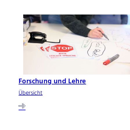
Forschung und Lehre
Übersicht