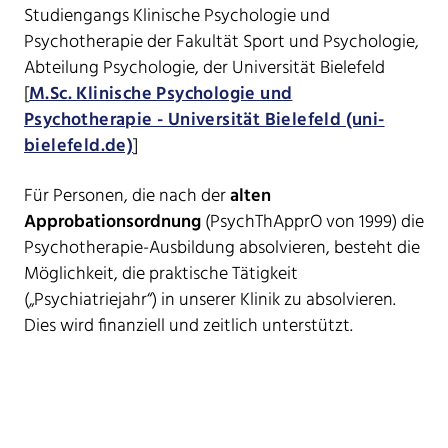
Studiengangs Klinische Psychologie und
Psychotherapie der Fakultät Sport und Psychologie,
Abteilung Psychologie, der Universität Bielefeld
[
M.Sc. Klinische Psychologie und
Psychotherapie - Universität Bielefeld (uni-
bielefeld.de)
]
Für Personen, die nach der
alten
Approbationsordnung
(PsychThApprO von 1999) die
Psychotherapie-Ausbildung absolvieren, besteht die
Möglichkeit, die praktische Tätigkeit
(„Psychiatriejahr“) in unserer Klinik zu absolvieren.
Dies wird finanziell und zeitlich unterstützt.