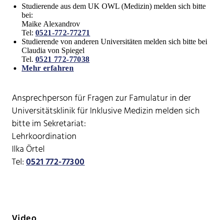
Studierende aus dem UK OWL (Medizin) melden sich bitte
bei:
Maike Alexandrov
Tel:
0521-772-77271
Studierende von anderen Universitäten melden sich bitte bei
Claudia von Spiegel
Tel.
0521 772-77038
Mehr erfahren
Ansprechperson für Fragen zur Famulatur in der
Universitätsklinik für Inklusive Medizin melden sich
bitte im Sekretariat:
Lehrkoordination
Ilka Örtel
Tel:
0521 772-77300
Video