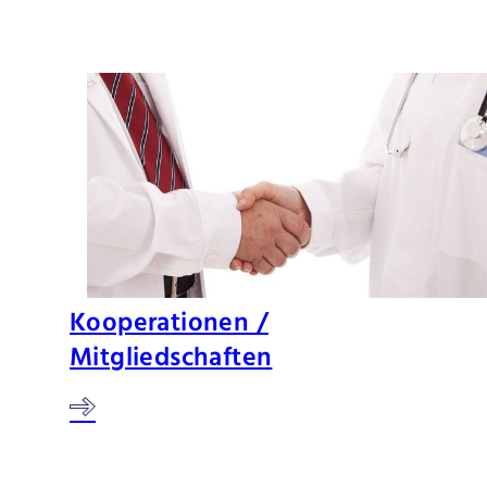
Kooperationen /
Mitgliedschaften