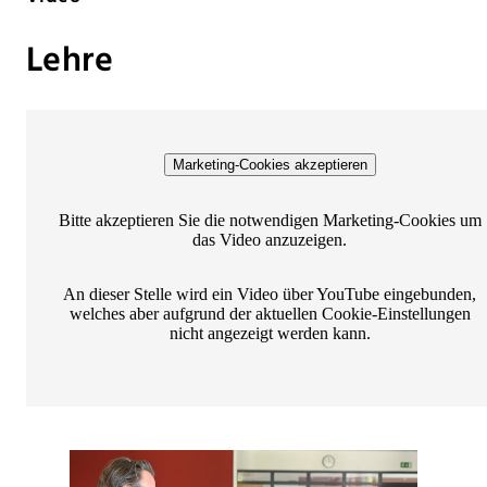
Lehre
Marketing-Cookies akzeptieren
Bitte akzeptieren Sie die notwendigen Marketing-Cookies um
das Video anzuzeigen.
An dieser Stelle wird ein Video über YouTube eingebunden,
welches aber aufgrund der aktuellen Cookie-Einstellungen
nicht angezeigt werden kann.