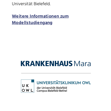
Universität Bielefeld.
Weitere Informationen zum
Modellstudiengang