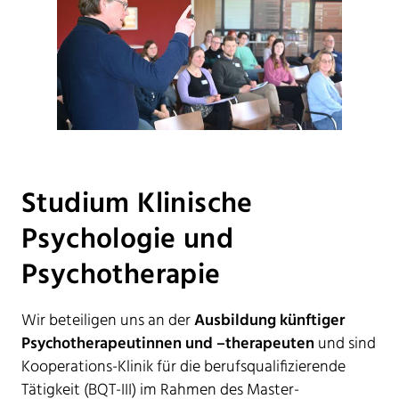
Studium Klinische
Psychologie und
Psychotherapie
Wir beteiligen uns an der
Ausbildung künftiger
Psychotherapeutinnen und –therapeuten
und sind
Kooperations-Klinik für die berufsqualifizierende
Tätigkeit (BQT-III) im Rahmen des Master-