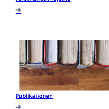
Publikationen