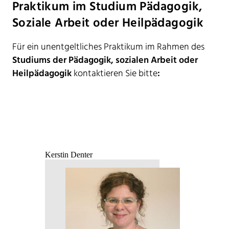
Praktikum im Studium Pädagogik,
Soziale Arbeit oder Heilpädagogik
Für ein unentgeltliches Praktikum im Rahmen des
Studiums der Pädagogik, sozialen Arbeit oder
Heilpädagogik
kontaktieren Sie bitte
:
Kerstin Denter