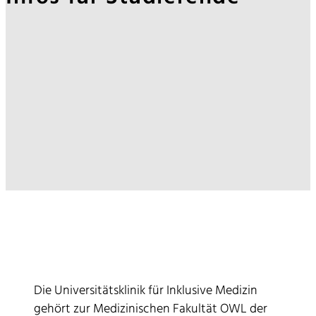
Die Universitätsklinik für Inklusive Medizin
gehört zur Medizinischen Fakultät OWL der