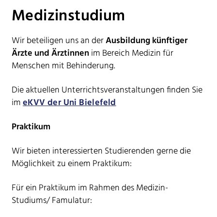
Medizinstudium
Wir beteiligen uns an der
Ausbildung künftiger
Ärzte und Ärztinnen
im Bereich Medizin für
Menschen mit Behinderung.
Die aktuellen Unterrichtsveranstaltungen finden Sie
im
eKVV der Uni Bielefeld
Praktikum
Wir bieten interessierten Studierenden gerne die
Möglichkeit zu einem Praktikum:
Für ein Praktikum im Rahmen des Medizin-
Studiums/ Famulatur: