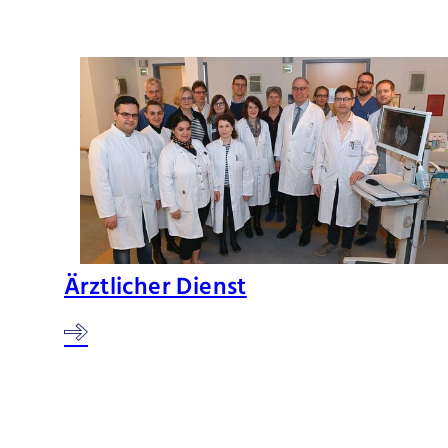
Ärztlicher Dienst