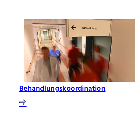
Behandlungskoordination