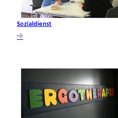
Sozialdienst