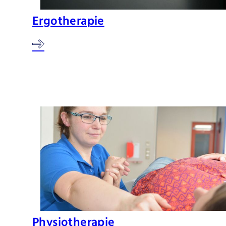
Ergotherapie
Physiotherapie