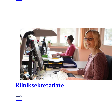
Kliniksekretariate