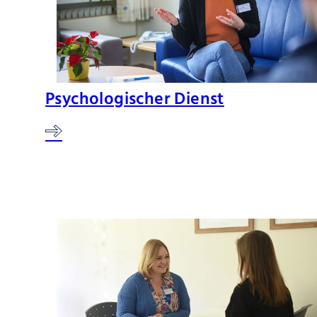
Psychologischer Dienst