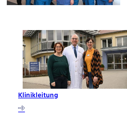
Klinikleitung