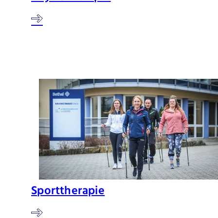
Sporttherapie