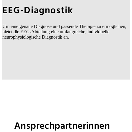
EEG-Diagnostik
Um eine genaue Diagnose und passende Therapie zu ermöglichen,
bietet die EEG-Abteilung eine umfangreiche, individuelle
neurophysiologische Diagnostik an.
Ansprechpartnerinnen