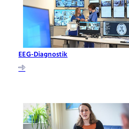
EEG-Diagnostik