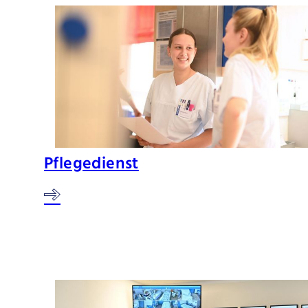
Pflegedienst