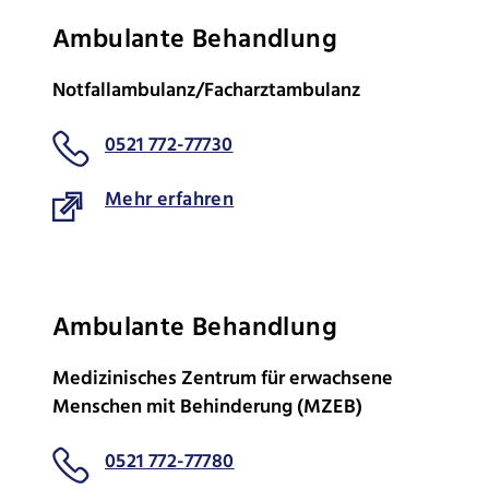
Ambulante Behandlung
Notfallambulanz/Facharztambulanz
0521 772-77730
Mehr erfahren
Ambulante Behandlung
Medizinisches Zentrum für erwachsene
Menschen mit Behinderung (MZEB)
0521 772-77780