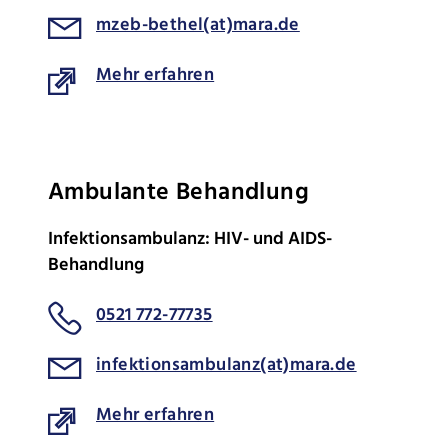
mzeb-bethel(at)mara.de
Mehr erfahren
Ambulante Behandlung
Infektionsambulanz: HIV- und AIDS-
Behandlung
0521 772-77735
infektionsambulanz(at)mara.de
Mehr erfahren