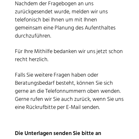
Nachdem der Fragebogen an uns
zurückgesendet wurde, melden wir uns
telefonisch bei Ihnen um mit Ihnen
gemeinsam eine Planung des Aufenthaltes
durchzuführen.
Für Ihre Mithilfe bedanken wir uns jetzt schon
recht herzlich.
Falls Sie weitere Fragen haben oder
Beratungsbedarf besteht, können Sie sich
gerne an die Telefonnummern oben wenden.
Gerne rufen wir Sie auch zurück, wenn Sie uns
eine Rückrufbitte per E-Mail senden.
Die Unterlagen senden Sie bitte an