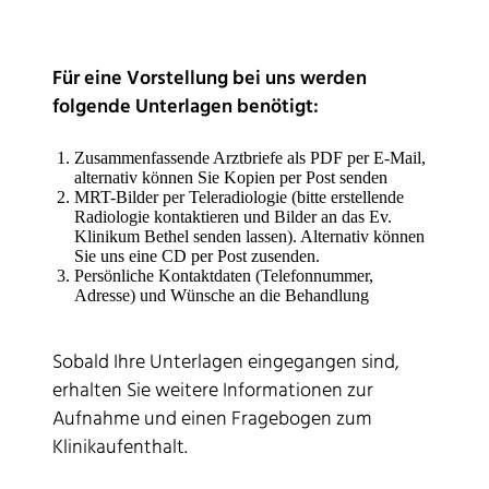
Für eine Vorstellung bei uns werden
folgende Unterlagen benötigt:
Zusammenfassende Arztbriefe als PDF per E-Mail,
alternativ können Sie Kopien per Post senden
MRT-Bilder per Teleradiologie (bitte erstellende
Radiologie kontaktieren und Bilder an das Ev.
Klinikum Bethel senden lassen). Alternativ können
Sie uns eine CD per Post zusenden.
Persönliche Kontaktdaten (Telefonnummer,
Adresse) und Wünsche an die Behandlung
Sobald Ihre Unterlagen eingegangen sind,
erhalten Sie weitere Informationen zur
Aufnahme und einen Fragebogen zum
Klinikaufenthalt.