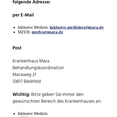
folgende Adresse:
per E-Mail
Inklusive Medizin:
inklusive.medizin(at)mara.de
MZEB:
mzeb(at)mara.de
Post
Krankenhaus Mara
Behandlungskoordination
Maraweg 21
33617 Bielefeld
Wichtig:
Bitte geben Sie immer den
gewünschten Bereich des Krankenhauses an:
Inklusive Medizin