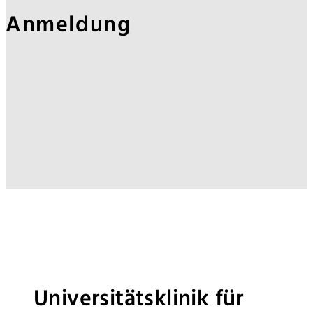
Anmeldung
Universitätsklinik für