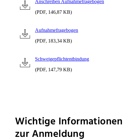
Anschreiben Aufnahmefragebogen
(PDF, 146,87 KB)
Aufnahmefragebogen
(PDF, 183,34 KB)
Schweigepflichtentbindung
(PDF, 147,79 KB)
Wichtige Informationen
zur Anmeldung