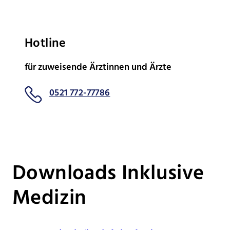
Hotline
für zuweisende Ärztinnen und Ärzte
0521 772-77786
Downloads Inklusive
Medizin