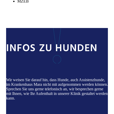
MZEB
INFOS ZU HUNDEN
Wir weisen Sie darauf hin, dass Hunde, auch Assistenzhunde,
im Krankenhaus Mara nicht mit aufgenommen werden können.
Sprechen Sie uns gerne telefonisch an, wir besprechen gerne
mit Ihnen, wie Ihr Aufenthalt in unserer Klinik gestaltet werden
kann.