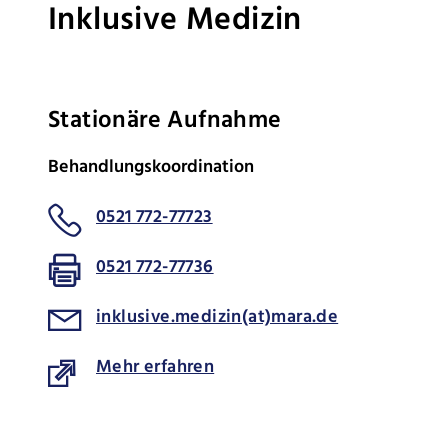
Inklusive Medizin
Stationäre Aufnahme
Behandlungskoordination
0521 772-77723
0521 772-77736
inklusive.medizin(at)mara.de
Mehr erfahren