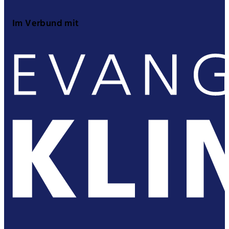
Im Verbund mit