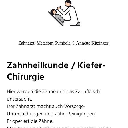
Zahnarzt; Metacom Symbole © Annette Kitzinger
Zahnheilkunde / Kiefer-
Chirurgie
Hier werden die Zähne und das Zahnfleisch
untersucht.
Der Zahnarzt macht auch Vorsorge-
Untersuchungen und Zahn-Reinigungen.
Er operiert die Zähne.