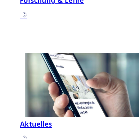
Forschung & Lehre
Aktuelles