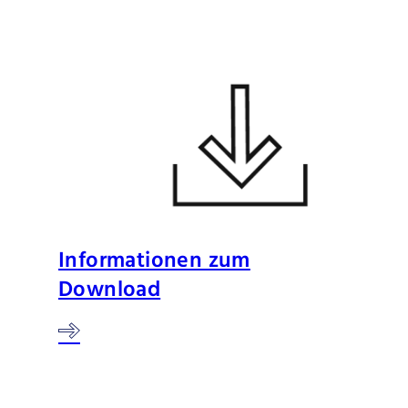
Informationen zum
Download