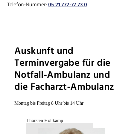
Telefon-Nummer:
05 21 772-77 73 0
Auskunft und
Terminvergabe für die
Notfall-Ambulanz und
die Facharzt-Ambulanz
Montag bis Freitag 8 Uhr bis 14 Uhr
Thorsten Holtkamp