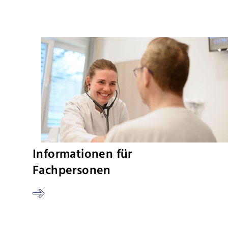
Informationen für
Fachpersonen