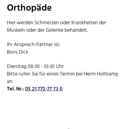
Orthopäde
Hier werden Schmerzen oder Krankheiten der
Muskeln oder der Gelenke behandelt.
Ihr Ansprech-Partner ist:
Boris Dick
Dienstag 08:30 - 10:30 Uhr
Bitte rufen Sie für einen Termin bei Herrn Holtkamp
an.
Tel. Nr.:
05 21 772-77 73 0