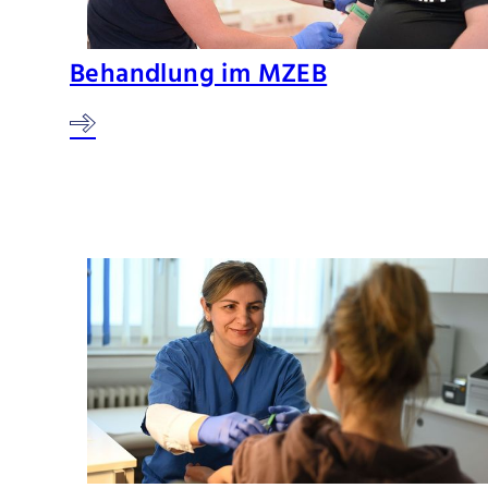
Behandlung im MZEB