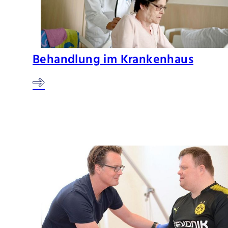
Behandlung im Krankenhaus