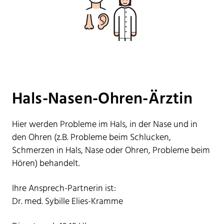
Hals-Nasen-Ohren-Ärztin
Hier werden Probleme im Hals, in der Nase und in
den Ohren (z.B. Probleme beim Schlucken,
Schmerzen in Hals, Nase oder Ohren, Probleme beim
Hören) behandelt.
Ihre Ansprech-Partnerin ist:
Dr. med. Sybille Elies-Kramme