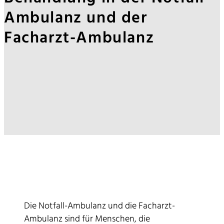
Ambulanz und der
Facharzt-Ambulanz
Die Notfall-Ambulanz und die Facharzt-
Ambulanz sind für Menschen, die