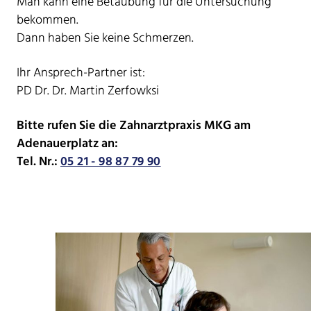
Man kann eine Betäubung für die Untersuchung
bekommen.
Dann haben Sie keine Schmerzen.
Ihr Ansprech-Partner ist:
PD Dr. Dr. Martin Zerfowksi
Bitte rufen Sie die Zahnarztpraxis MKG am
Adenauerplatz an:
Tel. Nr.:
05 21 - 98 87 79 90