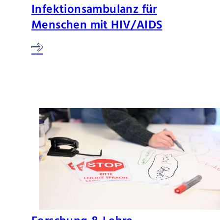
Infektionsambulanz für
Menschen mit HIV/AIDS