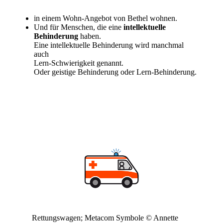
in einem Wohn-Angebot von Bethel wohnen.
Und für Menschen, die eine
intellektuelle
Behinderung
haben.
Eine intellektuelle Behinderung wird manchmal
auch
Lern-Schwierigkeit genannt.
Oder geistige Behinderung oder Lern-Behinderung.
Rettungswagen; Metacom Symbole © Annette