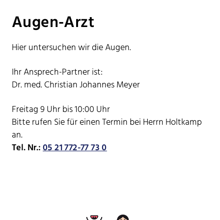
Augen-Arzt
Hier untersuchen wir die Augen.
Ihr Ansprech-Partner ist:
Dr. med. Christian Johannes Meyer
Freitag 9 Uhr bis 10:00 Uhr
Bitte rufen Sie für einen Termin bei Herrn Holtkamp
an.
Tel. Nr.:
05 21 772-77 73 0