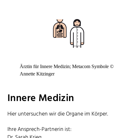
Ärztin für Innere Medizin; Metacom Symbole ©
Annette Kitzinger
Innere Medizin
Hier untersuchen wir die Organe im Körper.
Ihre Ansprech-Partnerin ist:
Dr. Sarah Krieg