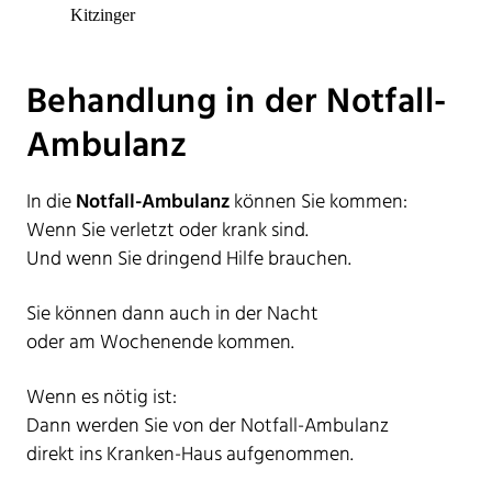
Kitzinger
Behandlung in der Notfall-
Ambulanz
In die
Notfall-Ambulanz
können Sie kommen:
Wenn Sie verletzt oder krank sind.
Und wenn Sie dringend Hilfe brauchen.
Sie können dann auch in der Nacht
oder am Wochenende kommen.
Wenn es nötig ist:
Dann werden Sie von der Notfall-Ambulanz
direkt ins Kranken-Haus aufgenommen.