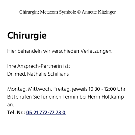
Chirurgin; Metacom Symbole © Annette Kitzinger
Chirurgie
Hier behandeln wir verschieden Verletzungen.
Ihre Ansprech-Partnerin ist:
Dr. med. Nathalie Schillians
Montag, Mittwoch, Freitag, jeweils 10:30 - 12:00 Uhr
Bitte rufen Sie für einen Termin bei Herrn Holtkamp
an.
Tel. Nr.:
05 21 772-77 73 0