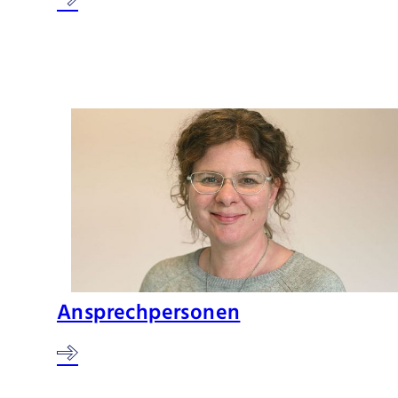
Ansprechpersonen