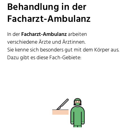
Behandlung in der
Facharzt-Ambulanz
In der
Facharzt-Ambulanz
arbeiten
verschiedene Ärzte und Ärztinnen.
Sie kenne sich besonders gut mit dem Körper aus.
Dazu gibt es diese Fach-Gebiete: