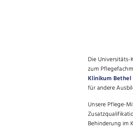
Die Universitäts-
zum Pflegefachm
Klinikum Bethel
für andere Ausbi
Unsere Pflege-Mi
Zusatzqualifikat
Behinderung im K