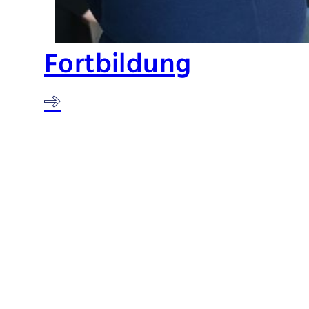
Fortbildung