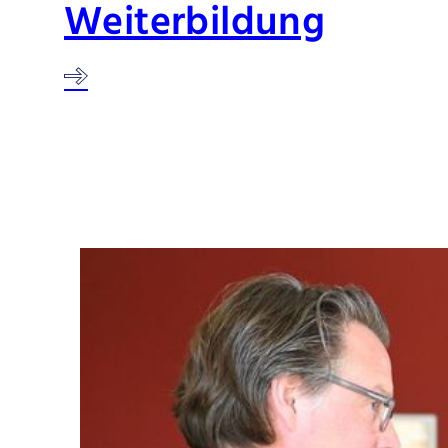
Weiterbildung