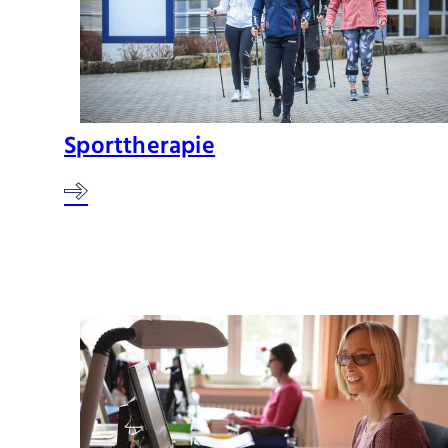
Sporttherapie