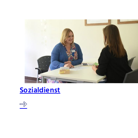
Sozialdienst