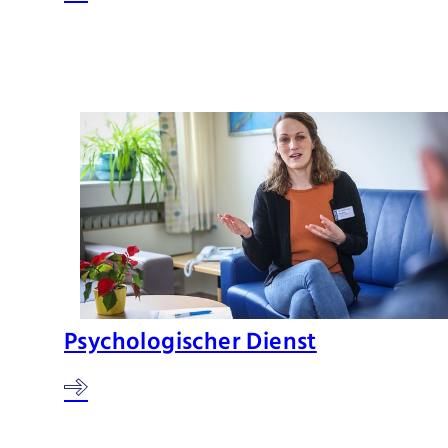
Psychologischer Dienst