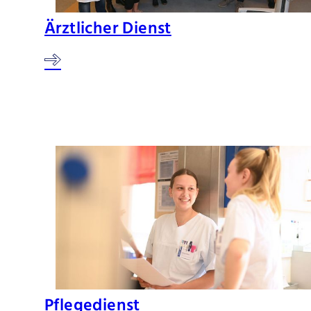
Ärztlicher Dienst
Pflegedienst