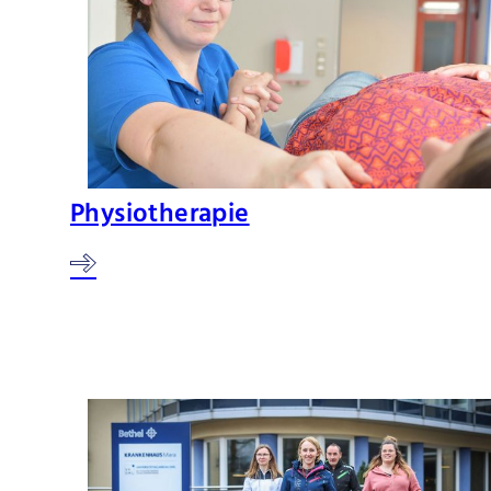
Physiotherapie