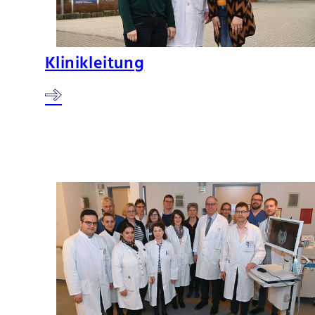
Klinikleitung