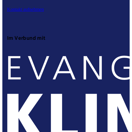
Kontakt aufnehmen
Im Verbund mit