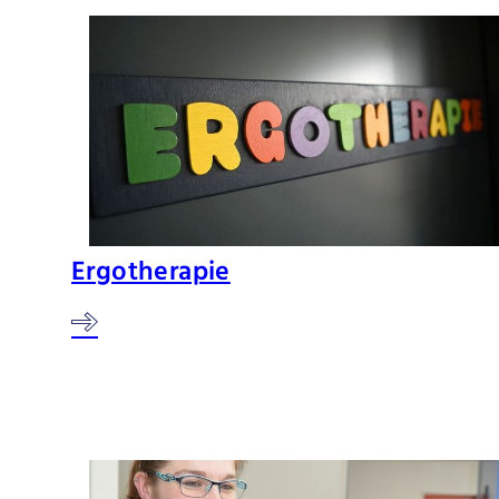
Ergotherapie