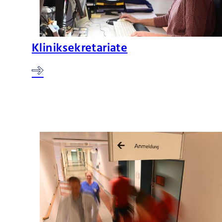
Kliniksekretariate