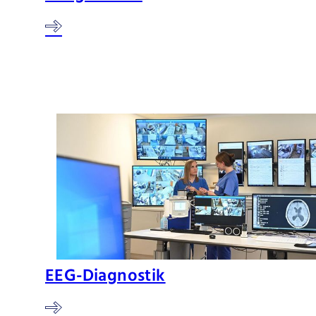
EEG-Diagnostik