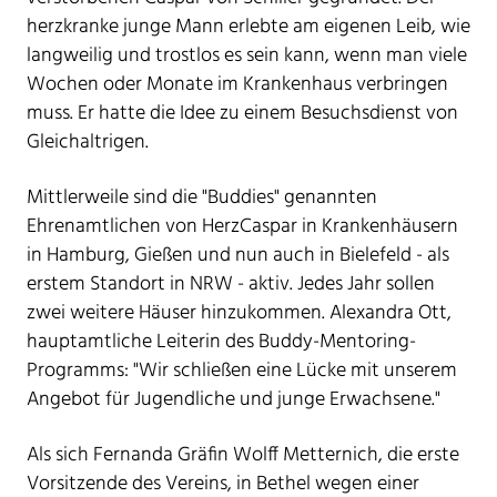
herzkranke junge Mann erlebte am eigenen Leib, wie
langweilig und trostlos es sein kann, wenn man viele
Wochen oder Monate im Krankenhaus verbringen
muss. Er hatte die Idee zu einem Besuchsdienst von
Gleichaltrigen.
Mittlerweile sind die "Buddies" genannten
Ehrenamtlichen von HerzCaspar in Krankenhäusern
in Hamburg, Gießen und nun auch in Bielefeld - als
erstem Standort in NRW - aktiv. Jedes Jahr sollen
zwei weitere Häuser hinzukommen. Alexandra Ott,
hauptamtliche Leiterin des Buddy-Mentoring-
Programms: "Wir schließen eine Lücke mit unserem
Angebot für Jugendliche und junge Erwachsene."
Als sich Fernanda Gräfin Wolff Metternich, die erste
Vorsitzende des Vereins, in Bethel wegen einer