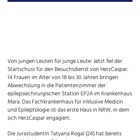
Von jungen Leuten für junge Leute: Jetzt fiel der
Startschuss für den Besuchsdienst von HerzCaspar.
14 Frauen im Alter von 18 bis 30 Jahren bringen
Abwechslung in die Patientenzimmer der
epilepsiechirurgischen Station EP2A im Krankenhaus
Mara. Das Fachkrankenhaus für inklusive Medizin
und Epileptologie ist das erste Haus in NRW, in dem
sich HerzCaspar engagiert.
Die Jurastudentin Tatyana Rogal (24) hat bereits