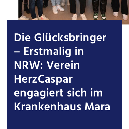
Die Glücksbringer
– Erstmalig in
NRW: Verein
HerzCaspar
engagiert sich im
Krankenhaus Mara