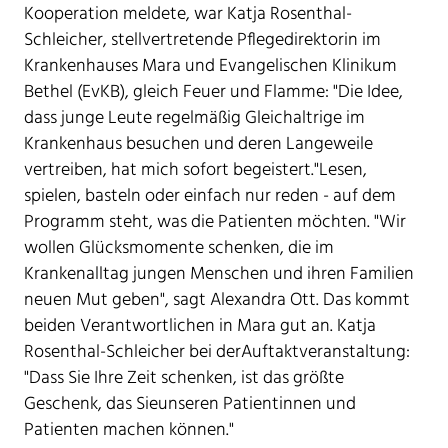
Kooperation meldete, war Katja Rosenthal-
Schleicher, stellvertretende Pflegedirektorin im
Krankenhauses Mara und Evangelischen Klinikum
Bethel (EvKB), gleich Feuer und Flamme: "Die Idee,
dass junge Leute regelmäßig Gleichaltrige im
Krankenhaus besuchen und deren Langeweile
vertreiben, hat mich sofort begeistert."Lesen,
spielen, basteln oder einfach nur reden - auf dem
Programm steht, was die Patienten möchten. "Wir
wollen Glücksmomente schenken, die im
Krankenalltag jungen Menschen und ihren Familien
neuen Mut geben", sagt Alexandra Ott. Das kommt
beiden Verantwortlichen in Mara gut an. Katja
Rosenthal-Schleicher bei derAuftaktveranstaltung:
"Dass Sie Ihre Zeit schenken, ist das größte
Geschenk, das Sieunseren Patientinnen und
Patienten machen können."