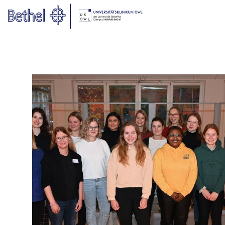
Zum Hauptinhalt springen
Zur Fußzeile springen