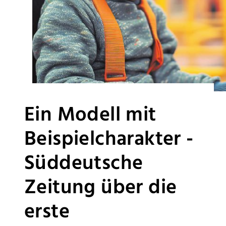
Ein Modell mit
Beispielcharakter -
Süddeutsche
Zeitung über die
erste