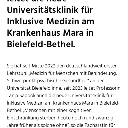
Universitätsklinik für
Inklusive Medizin am
Krankenhaus Mara in
Bielefeld-Bethel.
Sie hat seit Mitte 2022 den deutschlandweit ersten
Lehrstuhl „Medizin für Menschen mit Behinderung,
Schwerpunkt psychische Gesundheit“ an der
Universität Bielefeld inne, seit 2023 leitet Professorin
Tanja Sappok auch die neue Universitätsklinik für
Inklusive Medizin am Krankenhaus Mara in Bielefeld-
Bethel. „Menschen mit einer kognitiven
Einschränkung sterben heute noch rund zwanzig
Jahre früher als solche ohne“, so die Fachärztin für