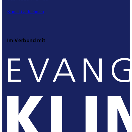
Kontakt aufnehmen
Im Verbund mit