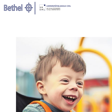
Zum Hauptinhalt springen
Zur Fußzeile springen