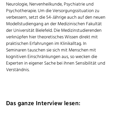
Neurologie, Nervenheilkunde, Psychiatrie und
Psychotherapie. Um die Versorgungssituation zu
verbessern, setzt die 54-Jährige auch auf den neuen
Modellstudiengang an der Medizinischen Fakultät
der Universität Bielefeld. Die Medizinstudierenden
verknüpfen hier theoretisches Wissen direkt mit
praktischen Erfahrungen im Klinikalltag. In
Seminaren tauschen sie sich mit Menschen mit
kognitiven Einschränkungen aus, so wecken die
Experten in eigener Sache bei ihnen Sensibilität und
Verständnis.
Das ganze Interview lesen: