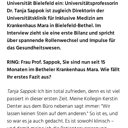
Universität Bielefeld ein: Universitätsprofessorin
Dr. Tanja Sappok ist zugleich Direktorin der
Universitätsklinik für Inklusive Medizin am
Krankenhaus Mara in Bielefeld-Bethel. Im
Interview zieht sie eine erste Bilanz und spricht
über spannende Rollenwechsel und Impulse für
das Gesundheitswesen.
RING: Frau Prof. Sappok, Sie sind nun seit 15
Monaten im Betheler Krankenhaus Mara. Wie fällt
Ihr erstes Fazit aus?
Tanja Sappok:
Ich bin total zufrieden, denn es ist viel
passiert in dieser ersten Zeit. Meine Kollegin Kerstin
Denter aus dem Büro nebenan sagt immer: "Wir
lassen keinen Stein auf dem anderen." So ist es, und
so war es ja auch gedacht. Es ist sowohl klinisch –