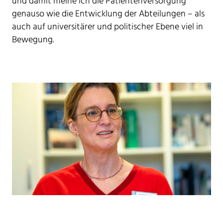
und damit meine ich die Patientenversorgung
genauso wie die Entwicklung der Abteilungen – als
auch auf universitärer und politischer Ebene viel in
Bewegung.