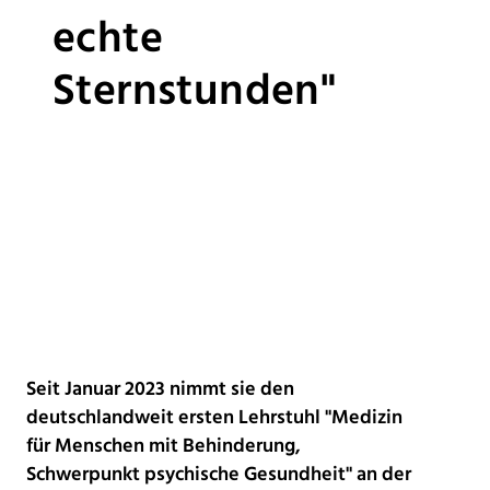
echte
Sternstunden"
Seit Januar 2023 nimmt sie den
deutschlandweit ersten Lehrstuhl "Medizin
für Menschen mit Behinderung,
Schwerpunkt psychische Gesundheit" an der