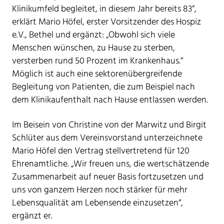
Klinikumfeld begleitet, in diesem Jahr bereits 83“,
erklärt Mario Höfel, erster Vorsitzender des Hospiz
e.V., Bethel und ergänzt: „Obwohl sich viele
Menschen wünschen, zu Hause zu sterben,
versterben rund 50 Prozent im Krankenhaus.“
Möglich ist auch eine sektorenübergreifende
Begleitung von Patienten, die zum Beispiel nach
dem Klinikaufenthalt nach Hause entlassen werden.
Im Beisein von Christine von der Marwitz und Birgit
Schlüter aus dem Vereinsvorstand unterzeichnete
Mario Höfel den Vertrag stellvertretend für 120
Ehrenamtliche. „Wir freuen uns, die wertschätzende
Zusammenarbeit auf neuer Basis fortzusetzen und
uns von ganzem Herzen noch stärker für mehr
Lebensqualität am Lebensende einzusetzen“,
ergänzt er.