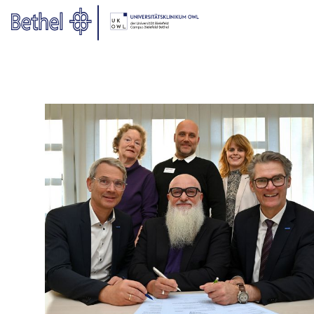
Zum Hauptinhalt springen
Zur Fußzeile springen