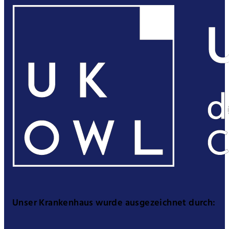
Unser Krankenhaus wurde ausgezeichnet durch: