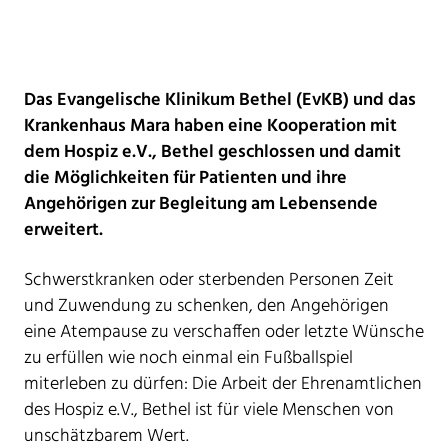
Das Evangelische Klinikum Bethel (EvKB) und das
Krankenhaus Mara haben eine Kooperation mit
dem Hospiz e.V., Bethel geschlossen und damit
die Möglichkeiten für Patienten und ihre
Angehörigen zur Begleitung am Lebensende
erweitert.
Schwerstkranken oder sterbenden Personen Zeit
und Zuwendung zu schenken, den Angehörigen
eine Atempause zu verschaffen oder letzte Wünsche
zu erfüllen wie noch einmal ein Fußballspiel
miterleben zu dürfen: Die Arbeit der Ehrenamtlichen
des Hospiz e.V., Bethel ist für viele Menschen von
unschätzbarem Wert.