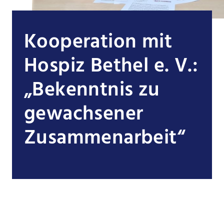
Kooperation mit
Hospiz Bethel e. V.:
„Bekenntnis zu
gewachsener
Zusammenarbeit“