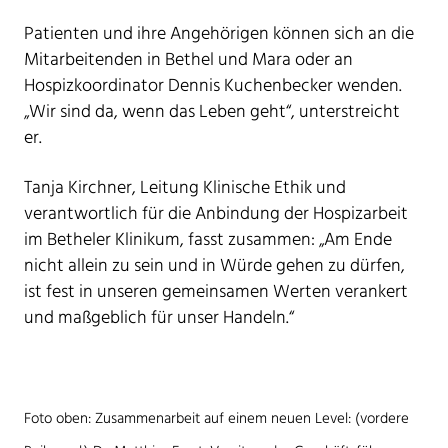
Patienten und ihre Angehörigen können sich an die
Mitarbeitenden in Bethel und Mara oder an
Hospizkoordinator Dennis Kuchenbecker wenden.
„Wir sind da, wenn das Leben geht“, unterstreicht
er.
Tanja Kirchner, Leitung Klinische Ethik und
verantwortlich für die Anbindung der Hospizarbeit
im Betheler Klinikum, fasst zusammen: „Am Ende
nicht allein zu sein und in Würde gehen zu dürfen,
ist fest in unseren gemeinsamen Werten verankert
und maßgeblich für unser Handeln.“
Foto oben: Zusammenarbeit auf einem neuen Level:
(vordere