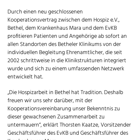
Durch einen neu geschlossenen
Kooperationsvertrag zwischen dem Hospiz e.V.,
Bethel, dem Krankenhaus Mara und dem EvKB
profitieren Patienten und Angehörige ab sofort an
allen Standorten des Betheler Klinikums von der
individuellen Begleitung Ehrenamtlicher, die seit
2002 schrittweise in die Klinikstrukturen integriert
wurde und sich zu einem umfassenden Netzwerk
entwickelt hat.
„Die Hospizarbeit in Bethel hat Tradition. Deshalb
freuen wir uns sehr darüber, mit der
Kooperationsvereinbarung unser Bekenntnis zu
dieser gewachsenen Zusammenarbeit zu
untermauern“, erklärt Thorsten Kaatze, Vorsitzender
Geschäftsführer des EvKB und Geschäftsführer des