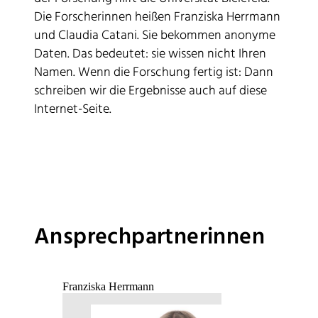
Die Forscherinnen heißen Franziska Herrmann
und Claudia Catani. Sie bekommen anonyme
Daten. Das bedeutet: sie wissen nicht Ihren
Namen. Wenn die Forschung fertig ist: Dann
schreiben wir die Ergebnisse auch auf diese
Internet-Seite.
Ansprechpartnerinnen
Franziska Herrmann