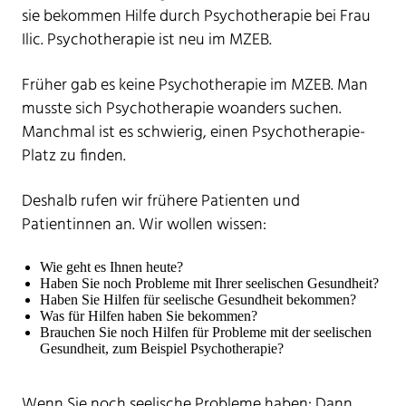
sie bekommen Hilfe durch Psychotherapie bei Frau
Ilic. Psychotherapie ist neu im MZEB.
Früher gab es keine Psychotherapie im MZEB. Man
musste sich Psychotherapie woanders suchen.
Manchmal ist es schwierig, einen Psychotherapie-
Platz zu finden.
Deshalb rufen wir frühere Patienten und
Patientinnen an. Wir wollen wissen:
Wie geht es Ihnen heute?
Haben Sie noch Probleme mit Ihrer seelischen Gesundheit?
Haben Sie Hilfen für seelische Gesundheit bekommen?
Was für Hilfen haben Sie bekommen?
Brauchen Sie noch Hilfen für Probleme mit der seelischen
Gesundheit, zum Beispiel Psychotherapie?
Wenn Sie noch seelische Probleme haben: Dann,