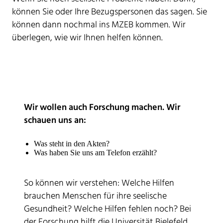
können Sie oder Ihre Bezugspersonen das sagen. Sie
können dann nochmal ins MZEB kommen. Wir
überlegen, wie wir Ihnen helfen können.
Wir wollen auch Forschung machen. Wir
schauen uns an:
Was steht in den Akten?
Was haben Sie uns am Telefon erzählt?
So können wir verstehen: Welche Hilfen
brauchen Menschen für ihre seelische
Gesundheit? Welche Hilfen fehlen noch? Bei
der Forschung hilft die Universität Bielefeld.