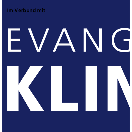
Im Verbund mit