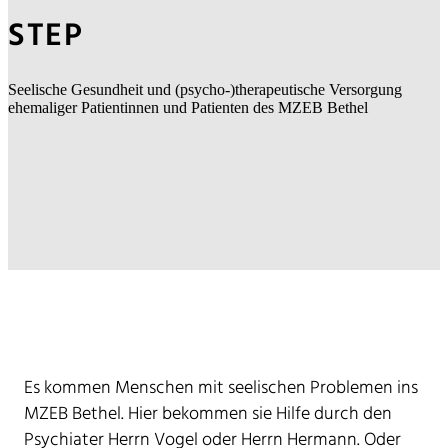
STEP
Seelische Gesundheit und (psycho-)therapeutische Versorgung
ehemaliger Patientinnen und Patienten des MZEB Bethel
Es kommen Menschen mit seelischen Problemen ins
MZEB Bethel. Hier bekommen sie Hilfe durch den
Psychiater Herrn Vogel oder Herrn Hermann. Oder